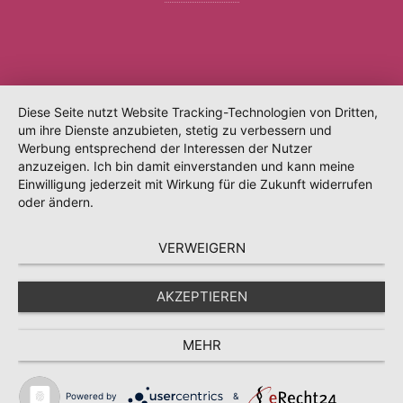
Diese Seite nutzt Website Tracking-Technologien von Dritten,
um ihre Dienste anzubieten, stetig zu verbessern und
Werbung entsprechend der Interessen der Nutzer
anzuzeigen. Ich bin damit einverstanden und kann meine
Einwilligung jederzeit mit Wirkung für die Zukunft widerrufen
oder ändern.
VERWEIGERN
AKZEPTIEREN
MEHR
Powered by
&