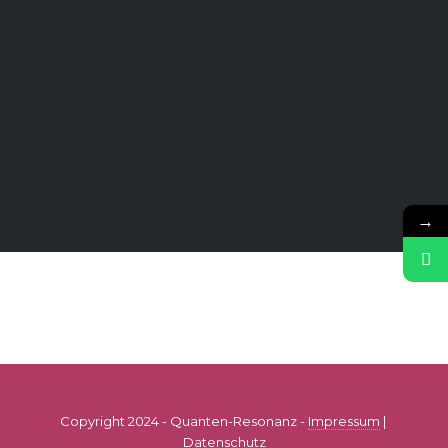
→
Copyright 2024 - Quanten-Resonanz -
Impressum
|
Datenschutz