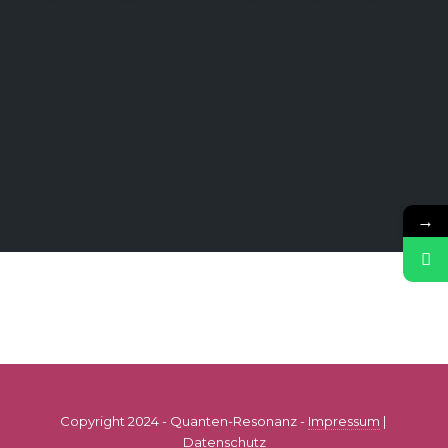
→
Copyright 2024 - Quanten-Resonanz -
Impressum
|
Datenschutz