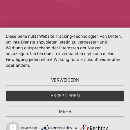
Diese Seite nutzt Website Tracking-Technologien von Dritten,
um ihre Dienste anzubieten, stetig zu verbessern und
Werbung entsprechend der Interessen der Nutzer
anzuzeigen. Ich bin damit einverstanden und kann meine
Einwilligung jederzeit mit Wirkung für die Zukunft widerrufen
oder ändern.
VERWEIGERN
AKZEPTIEREN
MEHR
Powered by
&