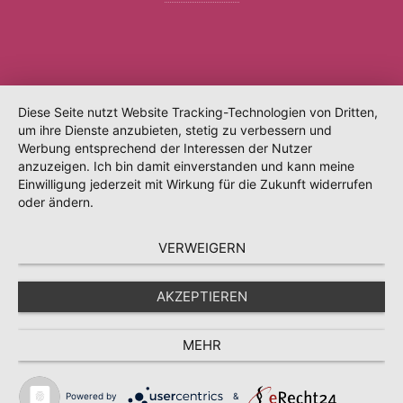
Diese Seite nutzt Website Tracking-Technologien von Dritten,
um ihre Dienste anzubieten, stetig zu verbessern und
Werbung entsprechend der Interessen der Nutzer
anzuzeigen. Ich bin damit einverstanden und kann meine
Einwilligung jederzeit mit Wirkung für die Zukunft widerrufen
oder ändern.
VERWEIGERN
AKZEPTIEREN
MEHR
Powered by
&