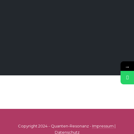
→
Copyright 2024 - Quanten-Resonanz -
Impressum
|
Datenschutz