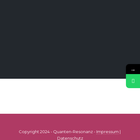
→
Copyright 2024 - Quanten-Resonanz -
Impressum
|
Datenschutz