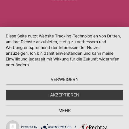
Diese Seite nutzt Website Tracking-Technologien von Dritten,
um ihre Dienste anzubieten, stetig zu verbessern und
Werbung entsprechend der Interessen der Nutzer
anzuzeigen. Ich bin damit einverstanden und kann meine
Einwilligung jederzeit mit Wirkung für die Zukunft widerrufen
oder ändern.
VERWEIGERN
AKZEPTIEREN
MEHR
Powered by
&