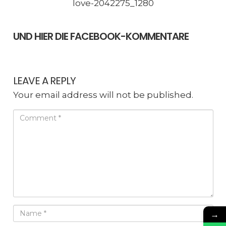
love-2042275_1280
UND HIER DIE FACEBOOK-KOMMENTARE
LEAVE A REPLY
Your email address will not be published.
→