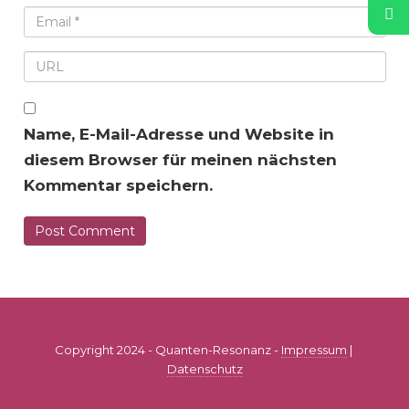
Name, E-Mail-Adresse und Website in
diesem Browser für meinen nächsten
Kommentar speichern.
Copyright 2024 - Quanten-Resonanz -
Impressum
|
Datenschutz