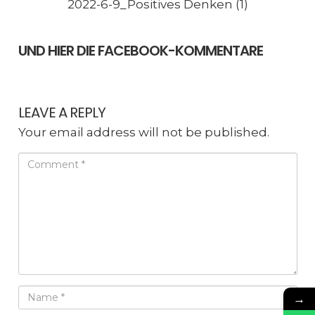
2022-6-9_Positives Denken (1)
UND HIER DIE FACEBOOK-KOMMENTARE
LEAVE A REPLY
Your email address will not be published.
→