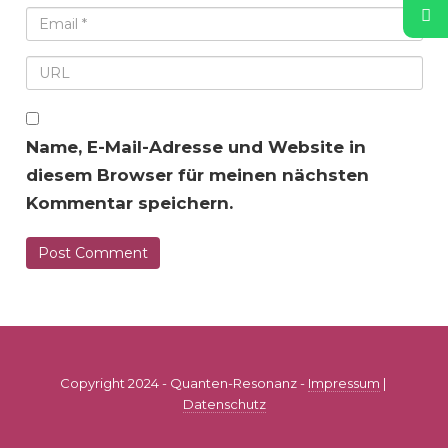
Name, E-Mail-Adresse und Website in
diesem Browser für meinen nächsten
Kommentar speichern.
Copyright 2024 - Quanten-Resonanz -
Impressum
|
Datenschutz