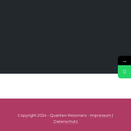
→
Copyright 2024 - Quanten-Resonanz -
Impressum
|
Datenschutz