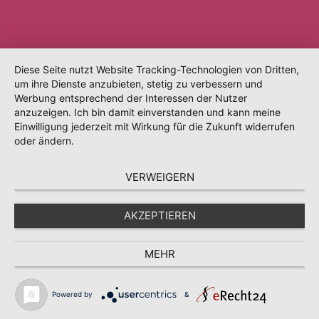
Diese Seite nutzt Website Tracking-Technologien von Dritten,
um ihre Dienste anzubieten, stetig zu verbessern und
Werbung entsprechend der Interessen der Nutzer
anzuzeigen. Ich bin damit einverstanden und kann meine
Einwilligung jederzeit mit Wirkung für die Zukunft widerrufen
oder ändern.
VERWEIGERN
AKZEPTIEREN
MEHR
Powered by
&