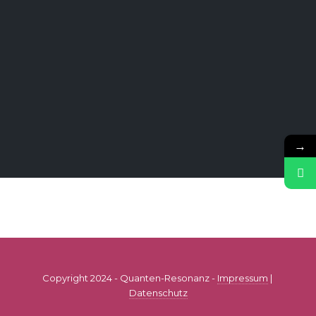
→
Copyright 2024 - Quanten-Resonanz -
Impressum
|
Datenschutz