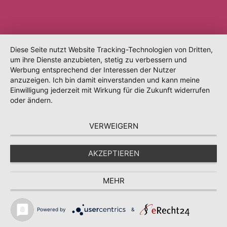
Diese Seite nutzt Website Tracking-Technologien von Dritten,
um ihre Dienste anzubieten, stetig zu verbessern und
Werbung entsprechend der Interessen der Nutzer
anzuzeigen. Ich bin damit einverstanden und kann meine
Einwilligung jederzeit mit Wirkung für die Zukunft widerrufen
oder ändern.
VERWEIGERN
AKZEPTIEREN
MEHR
Powered by
&