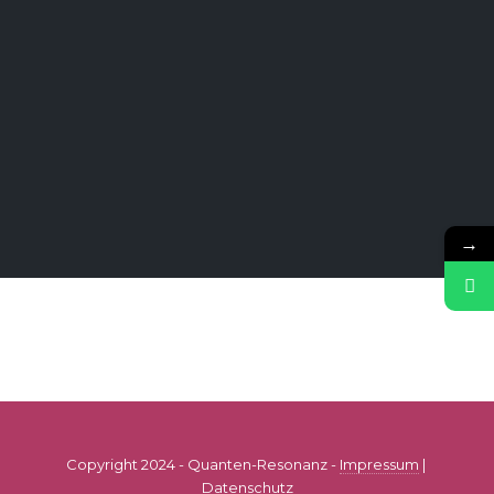
→
Copyright 2024 - Quanten-Resonanz -
Impressum
|
Datenschutz