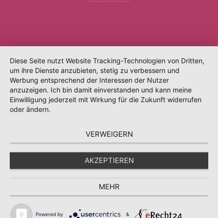
Diese Seite nutzt Website Tracking-Technologien von Dritten,
um ihre Dienste anzubieten, stetig zu verbessern und
Werbung entsprechend der Interessen der Nutzer
anzuzeigen. Ich bin damit einverstanden und kann meine
Einwilligung jederzeit mit Wirkung für die Zukunft widerrufen
oder ändern.
VERWEIGERN
AKZEPTIEREN
MEHR
Powered by
&