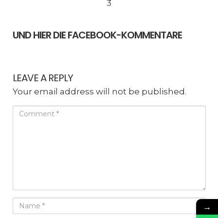
3
UND HIER DIE FACEBOOK-KOMMENTARE
LEAVE A REPLY
Your email address will not be published.
→