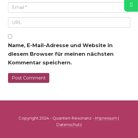
Name, E-Mail-Adresse und Website in
diesem Browser für meinen nächsten
Kommentar speichern.
Copyright 2024 - Quanten-Resonanz -
Impressum
|
Datenschutz