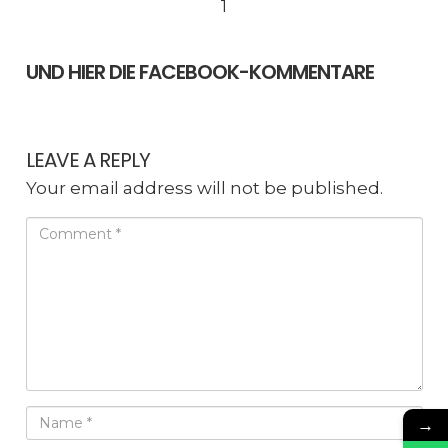
1
UND HIER DIE FACEBOOK-KOMMENTARE
LEAVE A REPLY
Your email address will not be published.
→