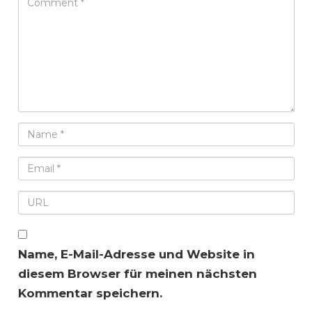
Name, E-Mail-Adresse und Website in
diesem Browser für meinen nächsten
Kommentar speichern.