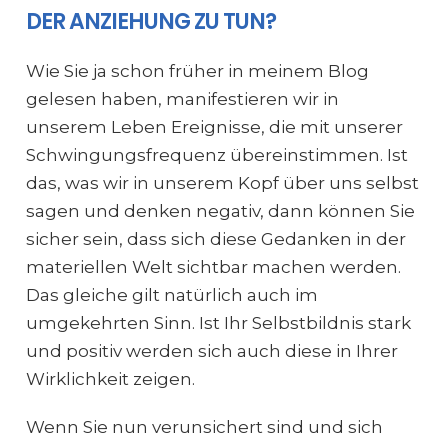
DER ANZIEHUNG ZU TUN?
Wie Sie ja schon früher in meinem Blog
gelesen haben, manifestieren wir in
unserem Leben Ereignisse, die mit unserer
Schwingungsfrequenz übereinstimmen. Ist
das, was wir in unserem Kopf über uns selbst
sagen und denken negativ, dann können Sie
sicher sein, dass sich diese Gedanken in der
materiellen Welt sichtbar machen werden.
Das gleiche gilt natürlich auch im
umgekehrten Sinn. Ist Ihr Selbstbildnis stark
und positiv werden sich auch diese in Ihrer
Wirklichkeit zeigen.
Wenn Sie nun verunsichert sind und sich