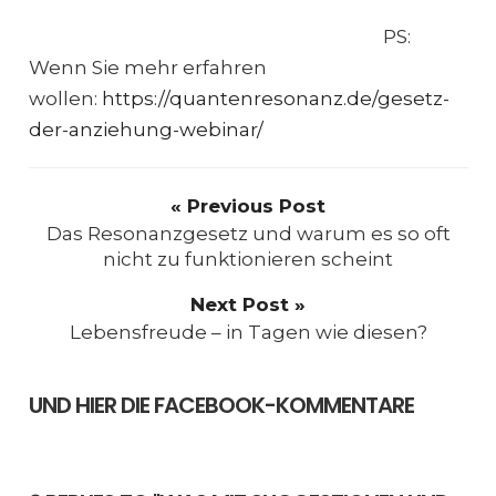
PS:
Wenn Sie mehr erfahren
wollen:
https://quantenresonanz.de/gesetz-
der-anziehung-webinar/
« Previous Post
Das Resonanzgesetz und warum es so oft
nicht zu funktionieren scheint
Next Post »
Lebensfreude – in Tagen wie diesen?
UND HIER DIE FACEBOOK-KOMMENTARE