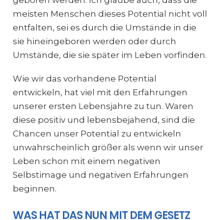
meisten Menschen dieses Potential nicht voll
entfalten, sei es durch die Umstände in die
sie hineingeboren werden oder durch
Umstände, die sie später im Leben vorfinden.
Wie wir das vorhandene Potential
entwickeln, hat viel mit den Erfahrungen
unserer ersten Lebensjahre zu tun. Waren
diese positiv und lebensbejahend, sind die
Chancen unser Potential zu entwickeln
unwahrscheinlich größer als wenn wir unser
Leben schon mit einem negativen
Selbstimage und negativen Erfahrungen
beginnen.
WAS HAT DAS NUN MIT DEM GESETZ