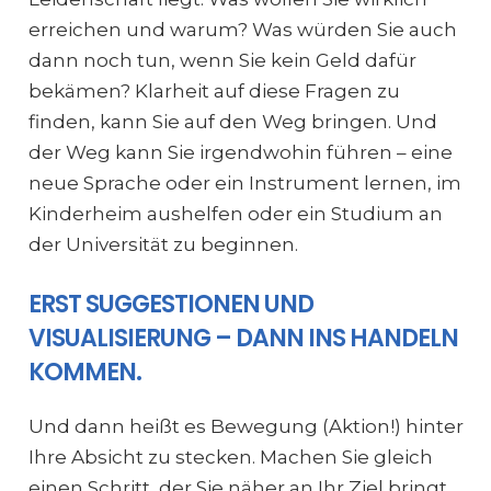
erreichen und warum? Was würden Sie auch
dann noch tun, wenn Sie kein Geld dafür
bekämen? Klarheit auf diese Fragen zu
finden, kann Sie auf den Weg bringen. Und
der Weg kann Sie irgendwohin führen – eine
neue Sprache oder ein Instrument lernen, im
Kinderheim aushelfen oder ein Studium an
der Universität zu beginnen.
ERST SUGGESTIONEN UND
VISUALISIERUNG – DANN INS HANDELN
KOMMEN.
Und dann heißt es Bewegung (Aktion!) hinter
Ihre Absicht zu stecken. Machen Sie gleich
einen Schritt, der Sie näher an Ihr Ziel bringt.