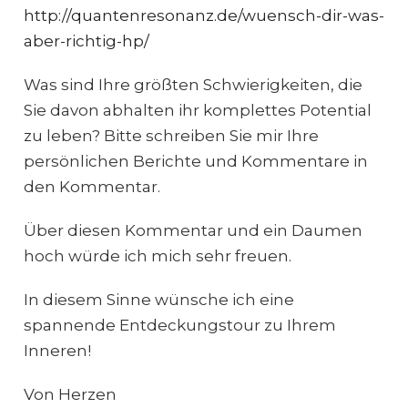
http://quantenresonanz.de/wuensch-dir-was-
aber-richtig-hp/
Was sind Ihre größten Schwierigkeiten, die
Sie davon abhalten ihr komplettes Potential
zu leben? Bitte schreiben Sie mir Ihre
persönlichen Berichte und Kommentare in
den Kommentar.
Über diesen Kommentar und ein Daumen
hoch würde ich mich sehr freuen.
In diesem Sinne wünsche ich eine
spannende Entdeckungstour zu Ihrem
Inneren!
Von Herzen