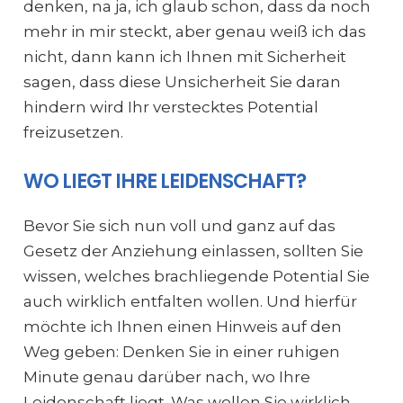
denken, na ja, ich glaub schon, dass da noch
mehr in mir steckt, aber genau weiß ich das
nicht, dann kann ich Ihnen mit Sicherheit
sagen, dass diese Unsicherheit Sie daran
hindern wird Ihr verstecktes Potential
freizusetzen.
WO LIEGT IHRE LEIDENSCHAFT?
Bevor Sie sich nun voll und ganz auf das
Gesetz der Anziehung einlassen, sollten Sie
wissen, welches brachliegende Potential Sie
auch wirklich entfalten wollen. Und hierfür
möchte ich Ihnen einen Hinweis auf den
Weg geben: Denken Sie in einer ruhigen
Minute genau darüber nach, wo Ihre
Leidenschaft liegt. Was wollen Sie wirklich