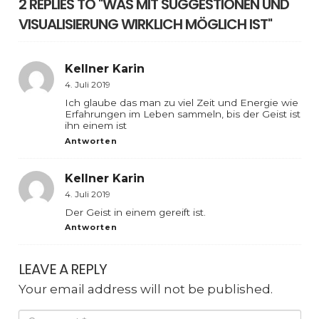
2 REPLIES TO "WAS MIT SUGGESTIONEN UND
VISUALISIERUNG WIRKLICH MÖGLICH IST"
Kellner Karin
4. Juli 2019
Ich glaube das man zu viel Zeit und Energie wie
Erfahrungen im Leben sammeln, bis der Geist ist
ihn einem ist
Antworten
Kellner Karin
4. Juli 2019
Der Geist in einem gereift ist.
Antworten
LEAVE A REPLY
Your email address will not be published.