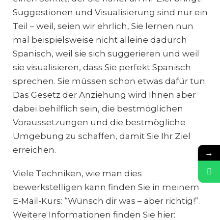
Suggestionen und Visualisierung sind nur ein
Teil – weil, seien wir ehrlich, Sie lernen nun
mal beispielsweise nicht alleine dadurch
Spanisch, weil sie sich suggerieren und weil
sie visualisieren, dass Sie perfekt Spanisch
sprechen. Sie müssen schon etwas dafür tun.
Das Gesetz der Anziehung wird Ihnen aber
dabei behilflich sein, die bestmöglichen
Voraussetzungen und die bestmögliche
Umgebung zu schaffen, damit Sie Ihr Ziel
erreichen.
→
Viele Techniken, wie man dies
bewerkstelligen kann finden Sie in meinem
E-Mail-Kurs: “Wünsch dir was – aber richtig!”.
Weitere Informationen finden Sie hier: