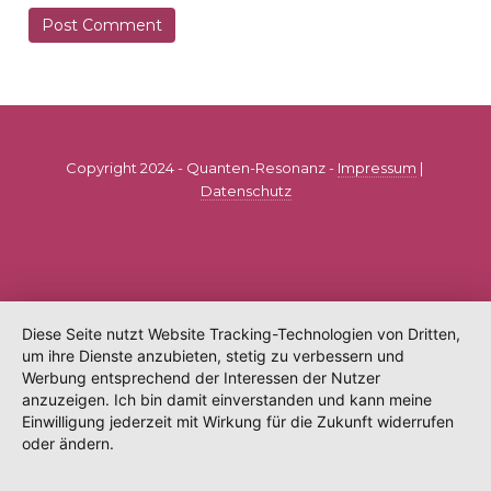
Copyright 2024 - Quanten-Resonanz -
Impressum
|
Datenschutz
Diese Seite nutzt Website Tracking-Technologien von Dritten,
um ihre Dienste anzubieten, stetig zu verbessern und
Werbung entsprechend der Interessen der Nutzer
anzuzeigen. Ich bin damit einverstanden und kann meine
Einwilligung jederzeit mit Wirkung für die Zukunft widerrufen
oder ändern.