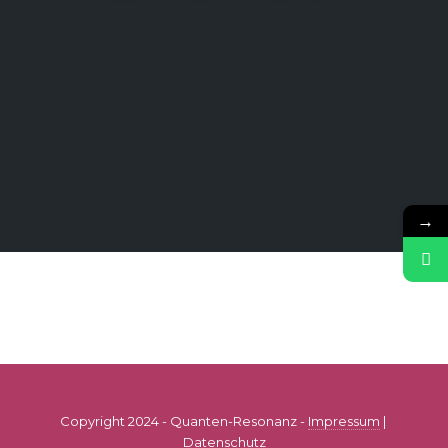
→
Copyright 2024 - Quanten-Resonanz -
Impressum
|
Datenschutz