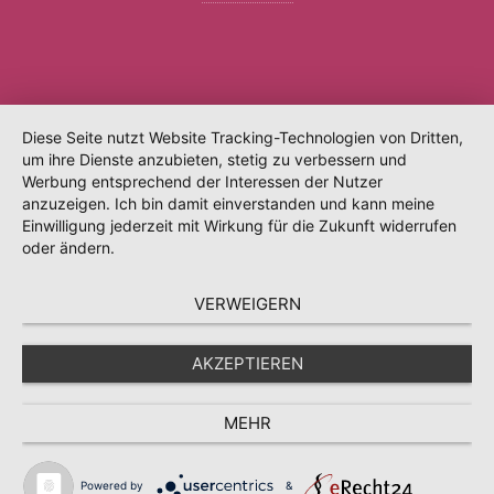
Diese Seite nutzt Website Tracking-Technologien von Dritten,
um ihre Dienste anzubieten, stetig zu verbessern und
Werbung entsprechend der Interessen der Nutzer
anzuzeigen. Ich bin damit einverstanden und kann meine
Einwilligung jederzeit mit Wirkung für die Zukunft widerrufen
oder ändern.
VERWEIGERN
AKZEPTIEREN
MEHR
Powered by
&