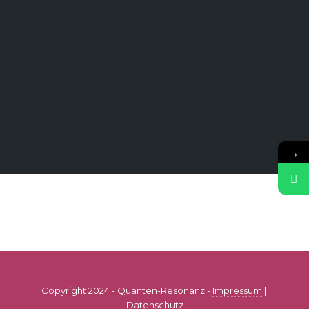
→
Copyright 2024 - Quanten-Resonanz -
Impressum
|
Datenschutz