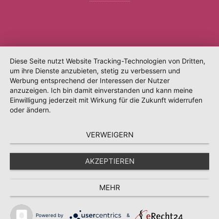
Diese Seite nutzt Website Tracking-Technologien von Dritten,
um ihre Dienste anzubieten, stetig zu verbessern und
Werbung entsprechend der Interessen der Nutzer
anzuzeigen. Ich bin damit einverstanden und kann meine
Einwilligung jederzeit mit Wirkung für die Zukunft widerrufen
oder ändern.
VERWEIGERN
AKZEPTIEREN
MEHR
Powered by
&