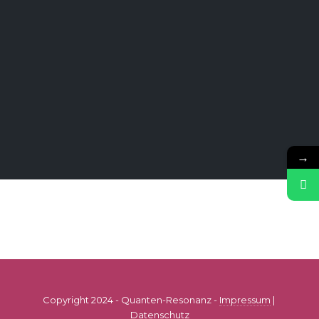
→
Copyright 2024 - Quanten-Resonanz -
Impressum
|
Datenschutz