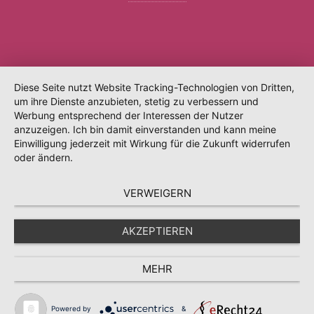
Diese Seite nutzt Website Tracking-Technologien von Dritten,
um ihre Dienste anzubieten, stetig zu verbessern und
Werbung entsprechend der Interessen der Nutzer
anzuzeigen. Ich bin damit einverstanden und kann meine
Einwilligung jederzeit mit Wirkung für die Zukunft widerrufen
oder ändern.
VERWEIGERN
AKZEPTIEREN
MEHR
Powered by
&