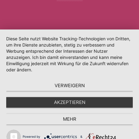
Diese Seite nutzt Website Tracking-Technologien von Dritten,
um ihre Dienste anzubieten, stetig zu verbessern und
Werbung entsprechend der Interessen der Nutzer
anzuzeigen. Ich bin damit einverstanden und kann meine
Einwilligung jederzeit mit Wirkung für die Zukunft widerrufen
oder ändern.
VERWEIGERN
AKZEPTIEREN
MEHR
Powered by
&