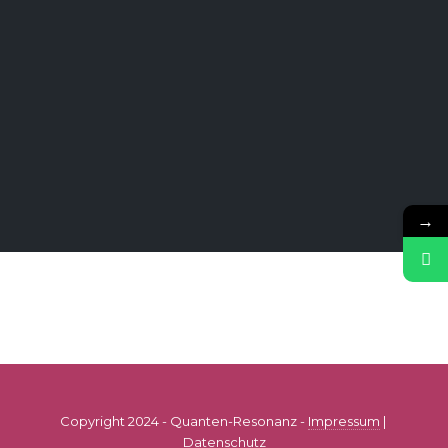
→
Copyright 2024 - Quanten-Resonanz -
Impressum
|
Datenschutz