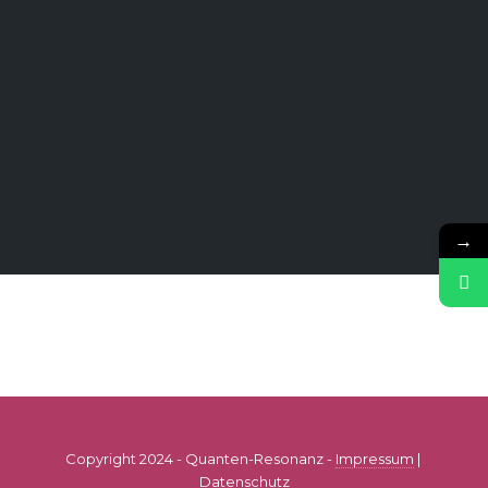
→
Copyright 2024 - Quanten-Resonanz -
Impressum
|
Datenschutz