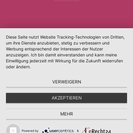
Diese Seite nutzt Website Tracking-Technologien von Dritten,
um ihre Dienste anzubieten, stetig zu verbessern und
Werbung entsprechend der Interessen der Nutzer
anzuzeigen. Ich bin damit einverstanden und kann meine
Einwilligung jederzeit mit Wirkung für die Zukunft widerrufen
oder ändern.
VERWEIGERN
AKZEPTIEREN
MEHR
Powered by
&