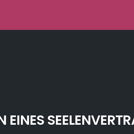
N EINES SEELENVERT