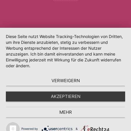
Diese Seite nutzt Website Tracking-Technologien von Dritten,
um ihre Dienste anzubieten, stetig zu verbessern und
Werbung entsprechend der Interessen der Nutzer
anzuzeigen. Ich bin damit einverstanden und kann meine
Einwilligung jederzeit mit Wirkung für die Zukunft widerrufen
oder ändern.
VERWEIGERN
AKZEPTIEREN
MEHR
Powered by
&