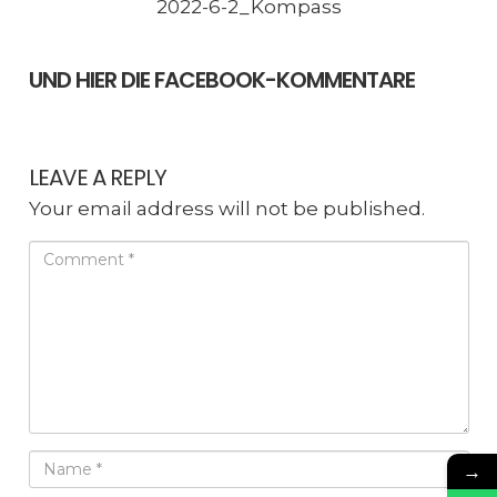
2022-6-2_Kompass
UND HIER DIE FACEBOOK-KOMMENTARE
LEAVE A REPLY
Your email address will not be published.
→