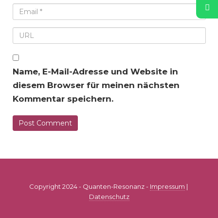
Name, E-Mail-Adresse und Website in
diesem Browser für meinen nächsten
Kommentar speichern.
Copyright 2024 - Quanten-Resonanz -
Impressum
|
Datenschutz