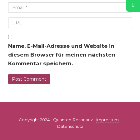
Name, E-Mail-Adresse und Website in
diesem Browser für meinen nächsten
Kommentar speichern.
Copyright 2024 - Quanten-Resonanz -
Impressum
|
Datenschutz