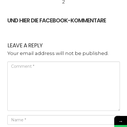
2
UND HIER DIE FACEBOOK-KOMMENTARE
LEAVE A REPLY
Your email address will not be published.
→