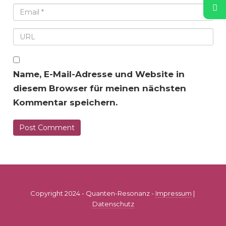
Name, E-Mail-Adresse und Website in
diesem Browser für meinen nächsten
Kommentar speichern.
Copyright 2024 - Quanten-Resonanz -
Impressum
|
Datenschutz