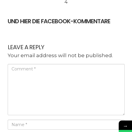
4
UND HIER DIE FACEBOOK-KOMMENTARE
LEAVE A REPLY
Your email address will not be published.
→