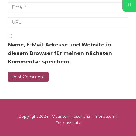
Name, E-Mail-Adresse und Website in
diesem Browser für meinen nächsten
Kommentar speichern.
Copyright 2024 - Quanten-Resonanz -
Impressum
|
Datenschutz