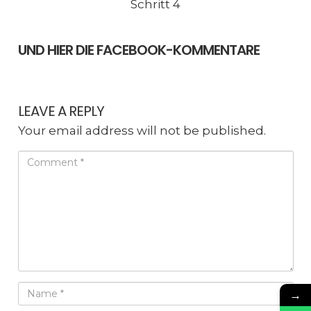
Schritt 4
UND HIER DIE FACEBOOK-KOMMENTARE
LEAVE A REPLY
Your email address will not be published.
→