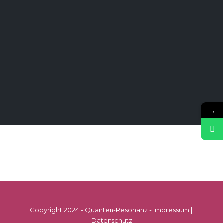
→
Copyright 2024 - Quanten-Resonanz -
Impressum
|
Datenschutz