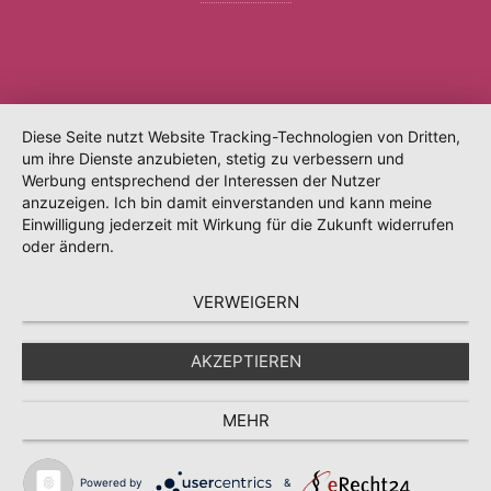
Diese Seite nutzt Website Tracking-Technologien von Dritten,
um ihre Dienste anzubieten, stetig zu verbessern und
Werbung entsprechend der Interessen der Nutzer
anzuzeigen. Ich bin damit einverstanden und kann meine
Einwilligung jederzeit mit Wirkung für die Zukunft widerrufen
oder ändern.
VERWEIGERN
AKZEPTIEREN
MEHR
Powered by
&