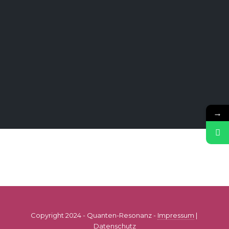
→
Copyright 2024 - Quanten-Resonanz -
Impressum
|
Datenschutz