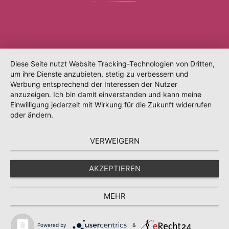
Diese Seite nutzt Website Tracking-Technologien von Dritten,
um ihre Dienste anzubieten, stetig zu verbessern und
Werbung entsprechend der Interessen der Nutzer
anzuzeigen. Ich bin damit einverstanden und kann meine
Einwilligung jederzeit mit Wirkung für die Zukunft widerrufen
oder ändern.
VERWEIGERN
AKZEPTIEREN
MEHR
Powered by
&