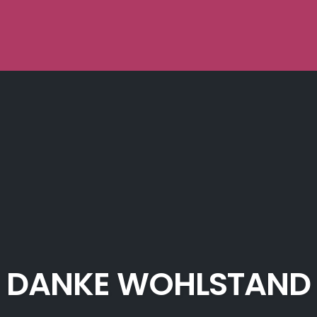
DANKE WOHLSTAND