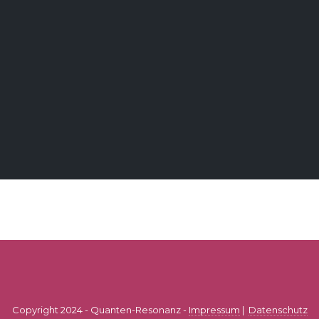
Copyright 2024 - Quanten-Resonanz -
Impressum
|
Datenschutz