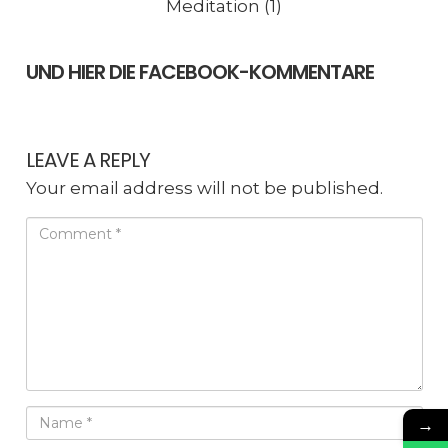
Meditation (1)
UND HIER DIE FACEBOOK-KOMMENTARE
LEAVE A REPLY
Your email address will not be published.
→