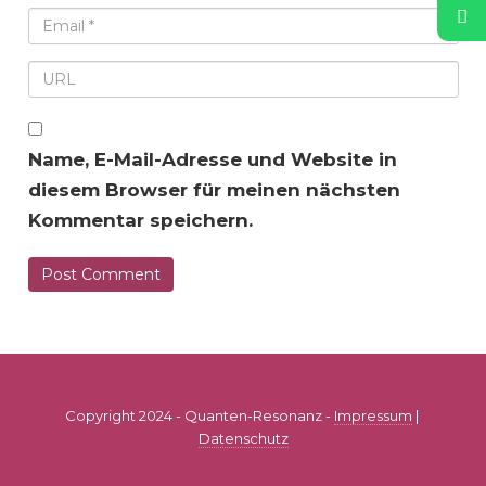
Name, E-Mail-Adresse und Website in
diesem Browser für meinen nächsten
Kommentar speichern.
Copyright 2024 - Quanten-Resonanz -
Impressum
|
Datenschutz