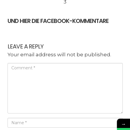
3
UND HIER DIE FACEBOOK-KOMMENTARE
LEAVE A REPLY
Your email address will not be published.
→