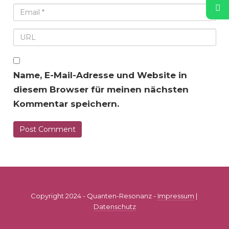
Name, E-Mail-Adresse und Website in
diesem Browser für meinen nächsten
Kommentar speichern.
Copyright 2024 - Quanten-Resonanz -
Impressum
|
Datenschutz