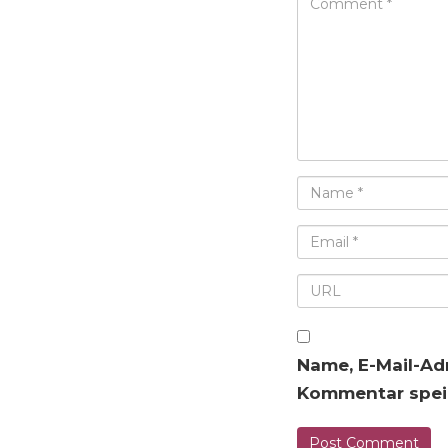
Name, E-Mail-Ad
Kommentar spei