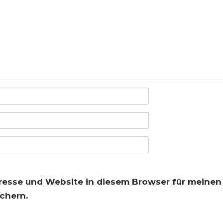
resse und Website in diesem Browser für meine
chern.