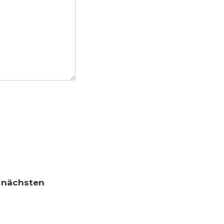
n nächsten