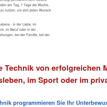
unden am Tag, 7 Tage die Woche,
azu nutzen, um sich jeden Wunsch
Lebens - in der Liebe, im
ch, im Beruf oder in der
ehungen, bei der Familie, bei der
e Technik von erfolgreichen
leben, im Sport oder im priv
chnik programmieren Sie Ihr Unterbewus