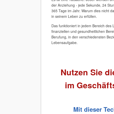
der Anziehung - jede Sekunde, 24 St
365 Tage im Jahr. Warum dies nicht d
in seinem Leben zu erfüllen.
Das funktioniert in jedem Bereich des 
finanziellen und gesundheitlichen Berei
Berufung, in den verschiedensten Bezi
Lebensaufgabe.
Nutzen Sie di
im Geschäfts
Mit dieser Te