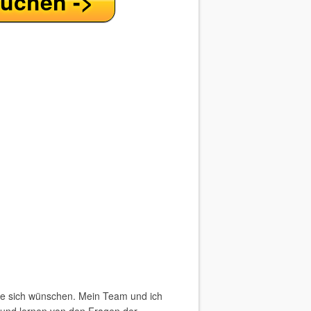
buchen ->
ie sich wünschen. Mein Team und ich