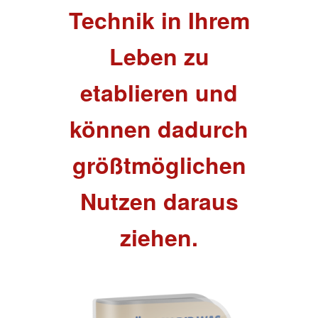
Technik in Ihrem
Leben zu
etablieren und
können dadurch
größtmöglichen
Nutzen daraus
ziehen.