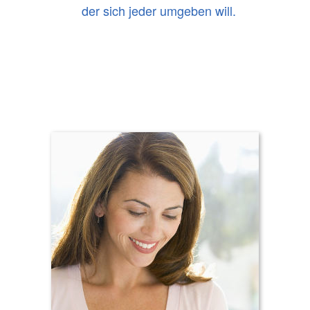
der sich jeder umgeben will.