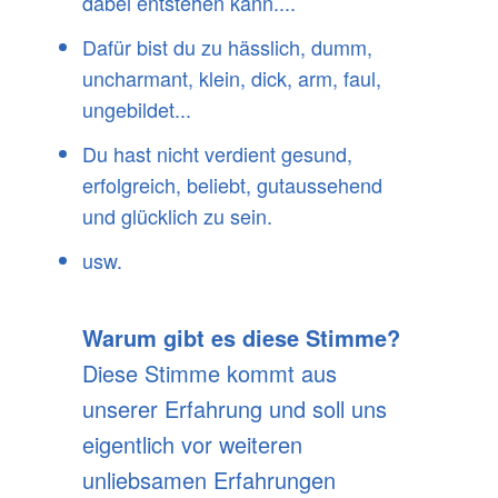
dabei entstehen kann....
Dafür bist du zu hässlich, dumm,
uncharmant, klein, dick, arm, faul,
ungebildet...
Du hast nicht verdient gesund,
erfolgreich, beliebt, gutaussehend
und glücklich zu sein.
usw.
Warum gibt es diese Stimme?
Diese Stimme kommt aus
unserer Erfahrung und soll uns
eigentlich vor weiteren
unliebsamen Erfahrungen