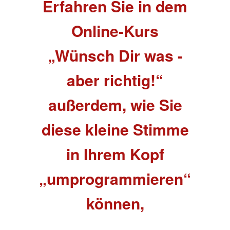
Erfahren Sie in dem
Online-Kurs
„Wünsch Dir was -
aber richtig!“
außerdem, wie Sie
diese kleine Stimme
in Ihrem Kopf
„umprogrammieren“
können,