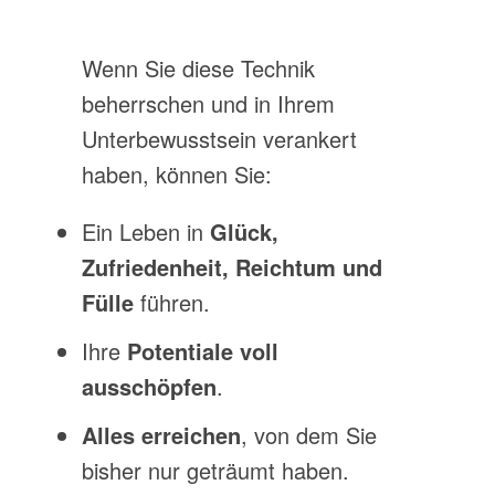
Wenn Sie diese Technik
beherrschen und in Ihrem
Unterbewusstsein verankert
haben, können Sie:
Ein Leben in
Glück,
Zufriedenheit, Reichtum und
Fülle
führen.
Ihre
Potentiale voll
ausschöpfen
.
Alles erreichen
, von dem Sie
bisher nur geträumt haben.