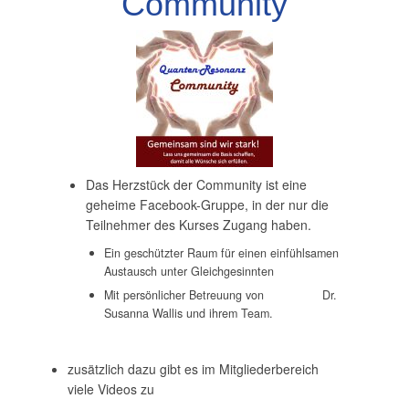
Community
Das Herzstück der Community ist eine
geheime Facebook-Gruppe, in der nur die
Teilnehmer des Kurses Zugang haben.
Ein geschützter Raum für einen einfühlsamen
Austausch unter Gleichgesinnten
Mit persönlicher Betreuung von Dr.
Susanna Wallis und ihrem Team.
zusätzlich dazu gibt es im Mitgliederbereich
viele Videos zu