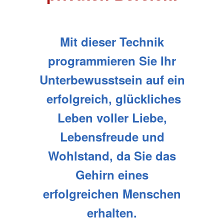
Mit dieser Technik
programmieren Sie Ihr
Unterbewusstsein auf ein
erfolgreich, glückliches
Leben voller Liebe,
Lebensfreude und
Wohlstand, da Sie das
Gehirn eines
erfolgreichen Menschen
erhalten.