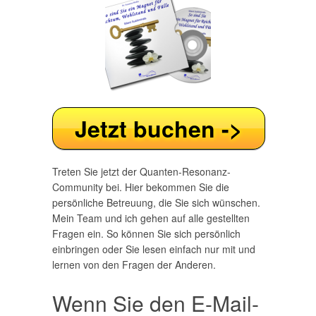
Jetzt buchen ->
Treten Sie jetzt der Quanten-Resonanz-
Community bei. Hier bekommen Sie die
persönliche Betreuung, die Sie sich wünschen.
Mein Team und ich gehen auf alle gestellten
Fragen ein. So können Sie sich persönlich
einbringen oder Sie lesen einfach nur mit und
lernen von den Fragen der Anderen.
Wenn Sie den E-Mail-