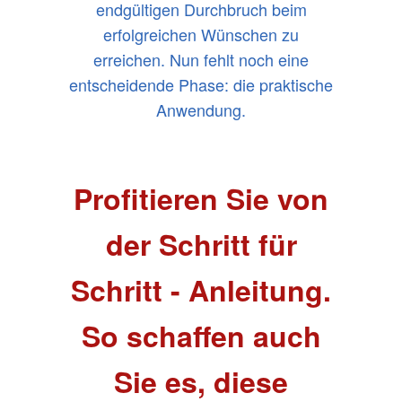
endgültigen Durchbruch beim
erfolgreichen Wünschen zu
erreichen. Nun fehlt noch eine
entscheidende Phase: die praktische
Anwendung.
Profitieren Sie von
der Schritt für
Schritt - Anleitung.
So schaffen auch
Sie es, diese