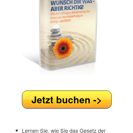
Jetzt buchen ->
Lernen Sie, wie Sie das Gesetz der