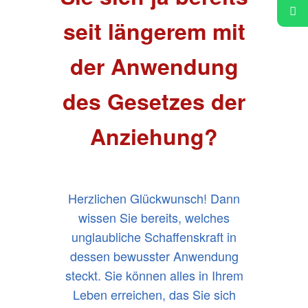
seit längerem mit
der Anwendung
des Gesetzes der
Anziehung?
Herzlichen Glückwunsch! Dann
wissen Sie bereits, welches
unglaubliche Schaffenskraft in
dessen bewusster Anwendung
steckt. Sie können alles in Ihrem
Leben erreichen, das Sie sich