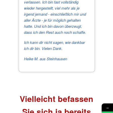
verlassen. Ich bin fast vollständig
wieder hergestellt, viel mehr als je
irgend jemand - einschließlich mir und
aller Ärzte - je für möglich gehalten
hatte. Und ich bin davon überzeugt,
dass ich den Rest auch noch schaffe.
Ich kann dir nicht sagen, wie dankbar
ich dir bin. Vielen Dank.
Heike M. aus Steinhausen
Vielleicht befassen
→
Sie sich ja bereits