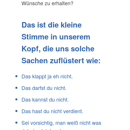
Wünsche zu erhalten?
Das ist die kleine
Stimme in unserem
Kopf, die uns solche
Sachen zuflüstert wie:
Das klappt ja eh nicht.
Das darfst du nicht.
Das kannst du nicht.
Das hast du nicht verdient.
Sei vorsichtig, man weiß nicht was