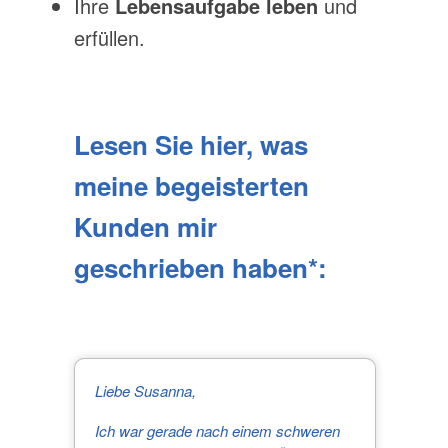
Ihre
Lebensaufgabe leben
und
erfüllen.
Lesen Sie hier, was
meine begeisterten
Kunden mir
geschrieben haben*:
Liebe Susanna,
Ich war gerade nach einem schweren