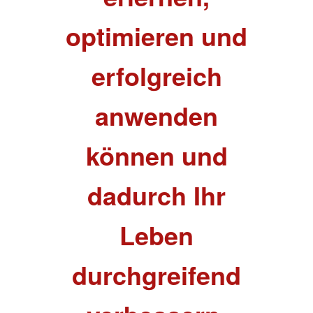
optimieren und
erfolgreich
anwenden
können und
dadurch Ihr
Leben
durchgreifend