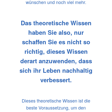
wünschen und noch viel mehr.
Das theoretische Wissen
haben Sie also, nur
schaffen Sie es nicht so
richtig, dieses Wissen
derart anzuwenden, dass
sich ihr Leben nachhaltig
verbessert.
Dieses theoretische Wissen ist die
beste Voraussetzung, um den