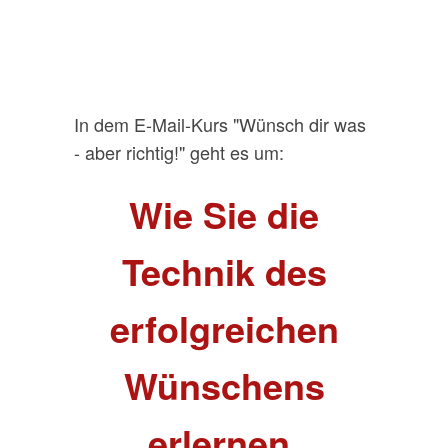
In dem E-Mail-Kurs "Wünsch dir was
- aber richtig!" geht es um:
Wie Sie die
Technik des
erfolgreichen
Wünschens
erlernen,