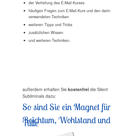
der Vertiefung des E-Mail-Kurses
häufigen Fragen zum E-Mail-Kurs und den darin
verwendeten Techniken
weiteren Tipps und Tricks
zusätzlichen Wissen
und weiteren Techniken.
außerdem erhalten Sie
kostenfrei
die Silent
Subliminals dazu:
So sind Sie ein Magnet für
Reichtum, Wohlstand und
Fülle