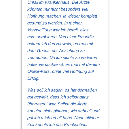
Unfall im Krankenhaus. Die Ärzte
könnten mir nicht besonders viel
Hoffnung machen, je wieder komplett
gesund zu werden. In meiner
Verzweiflung war ich bereit, alles
auszuprobieren. Von einer Freundin
bekam ich den Hinweis, es mal mit
dem Gesetz der Anziehung zu
versuchen. Da ich nichts zu verlieren
hatte, versuchte ich es mal mit deinem
Online-Kurs, ohne viel Hoffnung auf
Erfolg.
Was soll ich sagen, es hat dermaßen
gut gewirkt, dass ich selbst ganz
überrascht war. Selbst die Ärzte
konnten nicht glauben, wie schnell und
gut ich mich erholt habe. Nach etlicher
Zeit konnte ich das Krankenhaus