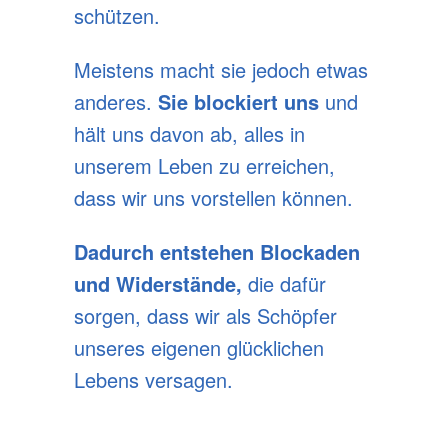
schützen.
Meistens macht sie jedoch etwas
anderes.
Sie blockiert uns
und
hält uns davon ab, alles in
unserem Leben zu erreichen,
dass wir uns vorstellen können.
Dadurch entstehen Blockaden
und Widerstände,
die dafür
sorgen, dass wir als Schöpfer
unseres eigenen glücklichen
Lebens versagen.