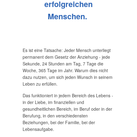
erfolgreichen
Menschen.
Es ist eine Tatsache: Jeder Mensch unterliegt
permanent dem Gesetz der Anziehung - jede
Sekunde, 24 Stunden am Tag, 7 Tage die
Woche, 365 Tage im Jahr. Warum dies nicht
dazu nutzen, um sich jeden Wunsch in seinem
Leben zu erfüllen.
Das funktioniert in jedem Bereich des Lebens -
in der Liebe, im finanziellen und
gesundheitlichen Bereich, im Beruf oder in der
Berufung, in den verschiedensten
Beziehungen, bei der Familie, bei der
Lebensaufgabe.