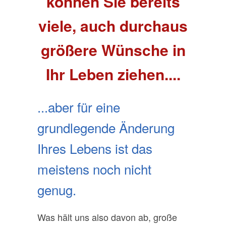
können Sie bereits
viele, auch durchaus
größere Wünsche in
Ihr Leben ziehen....
...aber für eine
grundlegende Änderung
Ihres Lebens ist das
meistens noch nicht
genug.
Was hält uns also davon ab, große