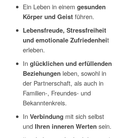
Ein Leben in einem
gesunden
Körper und Geist
führen.
Lebensfreude, Stressfreiheit
und emotionale Zufriedenhei
t
erleben.
In
glücklichen und erfüllenden
Beziehungen
leben, sowohl in
der Partnerschaft, als auch in
Familien-, Freundes- und
Bekanntenkreis.
In
Verbindung
mit sich selbst
und
Ihren
inneren Werten
sein.