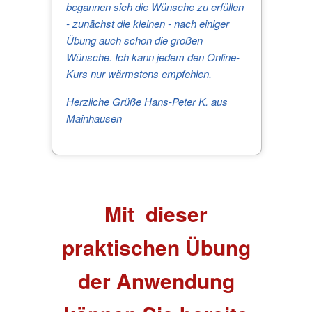
begannen sich die Wünsche zu erfüllen
- zunächst die kleinen - nach einiger
Übung auch schon die großen
Wünsche.
Ich kann jedem den Online-
Kurs nur wärmstens empfehlen.
Herzliche Grüße Hans-Peter K. aus
Mainhausen
Mit dieser
praktischen Übung
der Anwendung