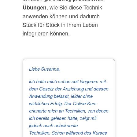
, wie Sie diese Technik
Übungen
anwenden können und dadurch
Stück für Stück in Ihrem Leben
integrieren können.
Liebe Susanna,
ich hatte mich schon seit längerem mit
dem Gesetz der Anziehung und dessen
Anwendung befasst, leider ohne
wirklichen Erfolg.
Der Online-Kurs
erinnerte mich an Techniken, von denen
ich bereits gelesen hatte, zeigt mir
jedoch auch unbekannte
Techniken.
Schon während des Kurses