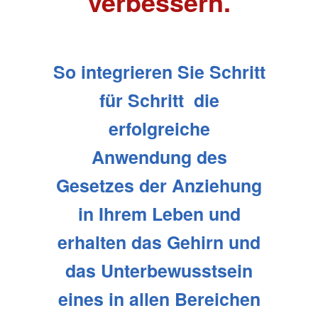
verbessern.
So integrieren Sie Schritt
für Schritt
die
erfolgreiche
Anwendung
des
Gesetzes der Anziehung
in Ihrem Leben
und
erhalten das Gehirn und
das Unterbewusstsein
eines in allen Bereichen