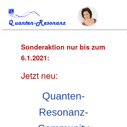
Sonderaktion nur bis zum
6.1.2021:
Jetzt neu:
Quanten-
Resonanz-