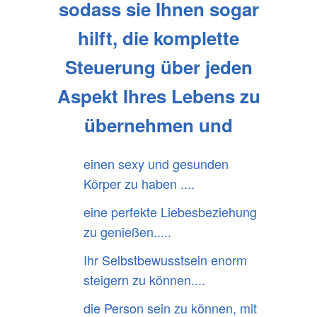
sodass sie Ihnen sogar
hilft, die komplette
Steuerung über jeden
Aspekt Ihres Lebens zu
übernehmen und
einen sexy und gesunden
Körper zu haben ....
eine perfekte Liebesbeziehung
zu genießen.....
Ihr Selbstbewusstsein enorm
steigern zu können....
die Person sein zu können, mit