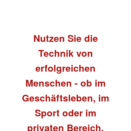
Nutzen Sie die
Technik von
erfolgreichen
Menschen - ob im
Geschäftsleben, im
Sport oder im
privaten Bereich.