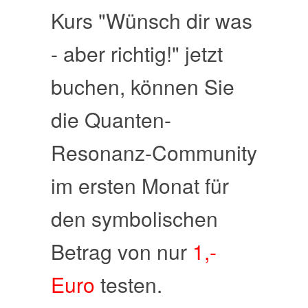
Kurs "Wünsch dir was
- aber richtig!" jetzt
buchen, können Sie
die Quanten-
Resonanz-Community
im ersten Monat für
den symbolischen
Betrag von nur
1,-
Euro
testen.