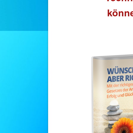
könne