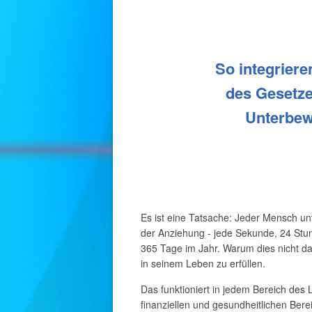
So integriere
des Gesetze
Unterbewu
Es ist eine Tatsache: Jeder Mensch u
der Anziehung - jede Sekunde, 24 St
365 Tage im Jahr. Warum dies nicht d
in seinem Leben zu erfüllen.
Das funktioniert in jedem Bereich des 
finanziellen und gesundheitlichen Berei