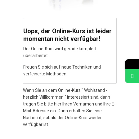
Uops, der Online-Kurs ist leider
momentan nicht verfügbar!
Der Online-Kurs wird gerade komplett
überarbeitet.
→
Freuen Sie sich auf neue Techniken und
verfeinerte Methoden.
Wenn Sie an dem Online-Kurs " Wohlstand -
herzlich Willkommen!" interessiert sind, dann
tragen Sie bitte hier Ihren Vornamen und Ihre E-
Mail-Adresse ein. Dann erhalten Sie eine
Nachricht, sobald der Online-Kurs wieder
verfügbar ist.