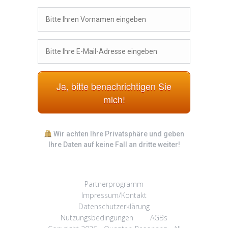
Ja, bitte benachrichtigen Sie
mich!
Wir achten Ihre Privatsphäre und geben
Ihre Daten auf keine Fall an dritte weiter!
Partnerprogramm
Impressum/Kontakt
Datenschutzerklärung
Nutzungsbedingungen
AGBs