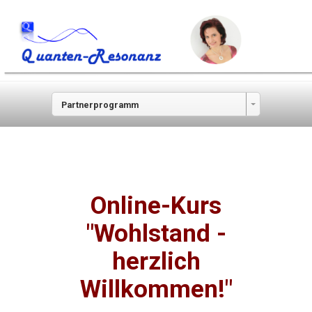
Partnerprogramm
Online-Kurs
"Wohlstand -
herzlich
Willkommen!"