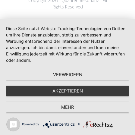
Copyright 2026 - Quanten-Resonanz - All
Rights Reserved
Diese Seite nutzt Website Tracking-Technologien von Dritten,
um ihre Dienste anzubieten, stetig zu verbessern und
Werbung entsprechend der Interessen der Nutzer
anzuzeigen. Ich bin damit einverstanden und kann meine
Einwilligung jederzeit mit Wirkung für die Zukunft widerrufen
oder ändern.
VERWEIGERN
AKZEPTIEREN
MEHR
Powered by
&