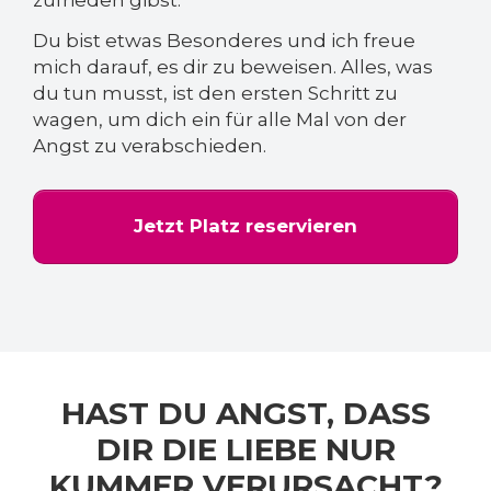
zufrieden gibst.
Du bist etwas Besonderes und ich freue
mich darauf, es dir zu beweisen. Alles, was
du tun musst, ist den ersten Schritt zu
wagen, um dich ein für alle Mal von der
Angst zu verabschieden.
Jetzt Platz reservieren
HAST DU ANGST, DASS
DIR DIE LIEBE NUR
KUMMER VERURSACHT?