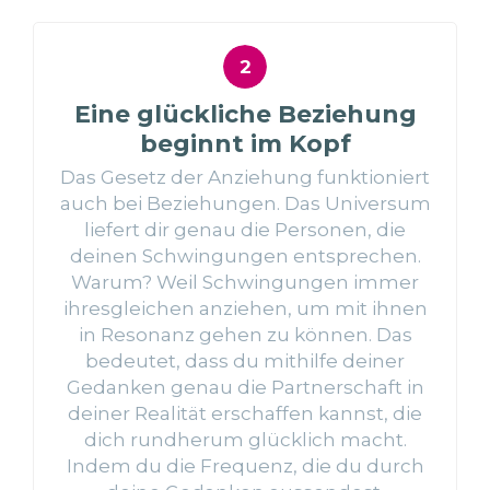
Eine glückliche Beziehung
beginnt im Kopf
Das Gesetz der Anziehung funktioniert
auch bei Beziehungen. Das Universum
liefert dir genau die Personen, die
deinen Schwingungen entsprechen.
Warum? Weil Schwingungen immer
ihresgleichen anziehen, um mit ihnen
in Resonanz gehen zu können. Das
bedeutet, dass du mithilfe deiner
Gedanken genau die Partnerschaft in
deiner Realität erschaffen kannst, die
dich rundherum glücklich macht.
Indem du die Frequenz, die du durch