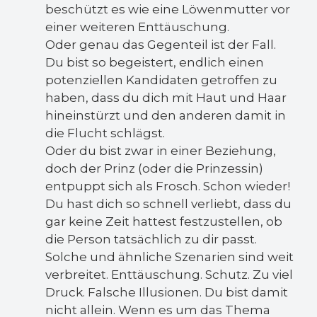
beschützt es wie eine Löwenmutter vor
einer weiteren Enttäuschung.
Oder genau das Gegenteil ist der Fall.
Du bist so begeistert, endlich einen
potenziellen Kandidaten getroffen zu
haben, dass du dich mit Haut und Haar
hineinstürzt und den anderen damit in
die Flucht schlägst.
Oder du bist zwar in einer Beziehung,
doch der Prinz (oder die Prinzessin)
entpuppt sich als Frosch. Schon wieder!
Du hast dich so schnell verliebt, dass du
gar keine Zeit hattest festzustellen, ob
die Person tatsächlich zu dir passt.
Solche und ähnliche Szenarien sind weit
verbreitet. Enttäuschung. Schutz. Zu viel
Druck. Falsche Illusionen. Du bist damit
nicht allein. Wenn es um das Thema