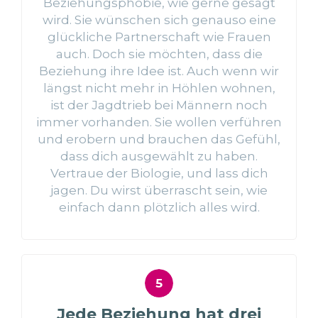
Beziehungsphobie, wie gerne gesagt
wird. Sie wünschen sich genauso eine
glückliche Partnerschaft wie Frauen
auch. Doch sie möchten, dass die
Beziehung ihre Idee ist. Auch wenn wir
längst nicht mehr in Höhlen wohnen,
ist der Jagdtrieb bei Männern noch
immer vorhanden. Sie wollen verführen
und erobern und brauchen das Gefühl,
dass dich ausgewählt zu haben.
Vertraue der Biologie, und lass dich
jagen. Du wirst überrascht sein, wie
einfach dann plötzlich alles wird.
Jede Beziehung hat drei