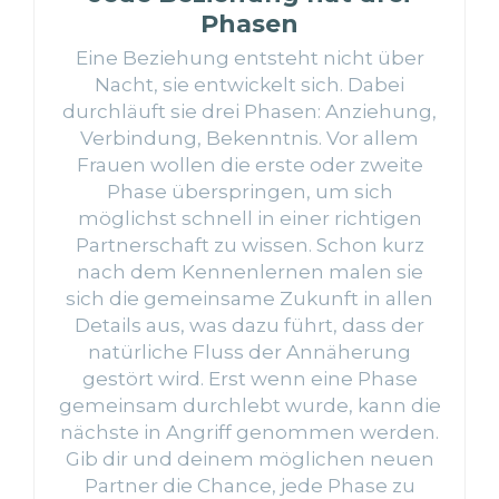
Phasen
Eine Beziehung entsteht nicht über
Nacht, sie entwickelt sich. Dabei
durchläuft sie drei Phasen: Anziehung,
Verbindung, Bekenntnis. Vor allem
Frauen wollen die erste oder zweite
Phase überspringen, um sich
möglichst schnell in einer richtigen
Partnerschaft zu wissen. Schon kurz
nach dem Kennenlernen malen sie
sich die gemeinsame Zukunft in allen
Details aus, was dazu führt, dass der
natürliche Fluss der Annäherung
gestört wird. Erst wenn eine Phase
gemeinsam durchlebt wurde, kann die
nächste in Angriff genommen werden.
Gib dir und deinem möglichen neuen
Partner die Chance, jede Phase zu