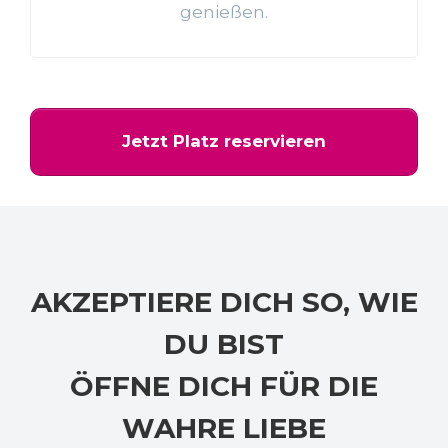
genießen.
Jetzt Platz reservieren
AKZEPTIERE DICH SO, WIE
DU BIST
ÖFFNE DICH FÜR DIE
WAHRE LIEBE