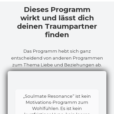
Dieses Programm
wirkt und lässt dich
deinen Traumpartner
finden
Das Programm hebt sich ganz
entscheidend von anderen Programmen
zum Thema Liebe und Beziehungen ab.
„Soulmate Resonance“ ist kein
Motivations-Programm zum
Wohlfühlen. Es ist kein