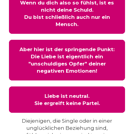
Wenn du dich also so fühlst, ist es
nicht deine Schuld.
Du bist schließlich auch nur ein
Mensch.
Aber hier ist der springende Punkt:
Die Liebe ist eigentlich ein
"unschuldiges Opfer" deiner
negativen Emotionen!
Liebe ist neutral.
Sie ergreift keine Partei.
Diejenigen, die Single oder in einer
unglücklichen Beziehung sind,