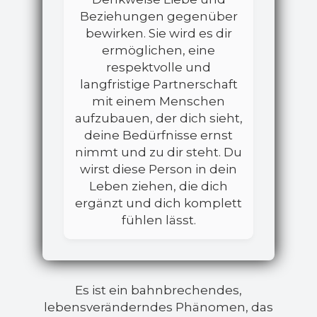
Beziehungen gegenüber
bewirken. Sie wird es dir
ermöglichen, eine
respektvolle und
langfristige Partnerschaft
mit einem Menschen
aufzubauen, der dich sieht,
deine Bedürfnisse ernst
nimmt und zu dir steht. Du
wirst diese Person in dein
Leben ziehen, die dich
ergänzt und dich komplett
fühlen lässt.
Es ist ein bahnbrechendes,
lebensveränderndes Phänomen, das