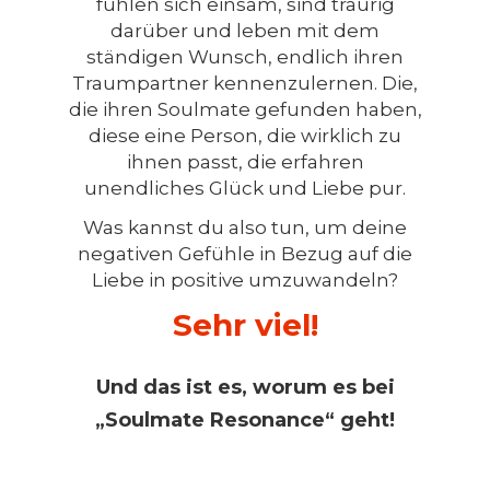
fühlen sich einsam, sind traurig
darüber und leben mit dem
ständigen Wunsch, endlich ihren
Traumpartner kennenzulernen. Die,
die ihren Soulmate gefunden haben,
diese eine Person, die wirklich zu
ihnen passt, die erfahren
unendliches Glück und Liebe pur.
Was kannst du also tun, um deine
negativen Gefühle in Bezug auf die
Liebe in positive umzuwandeln?
Und das ist es, worum es bei
„Soulmate Resonance“ geht!