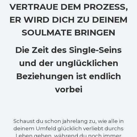
VERTRAUE DEM PROZESS,
ER WIRD DICH ZU DEINEM
SOULMATE BRINGEN
Die Zeit des Single-Seins
und der unglücklichen
Beziehungen ist endlich
vorbei
Schaust du schon jahrelang zu, wie alle in
deinem Umfeld glücklich verliebt durchs
Leben gehen, während du noch immer