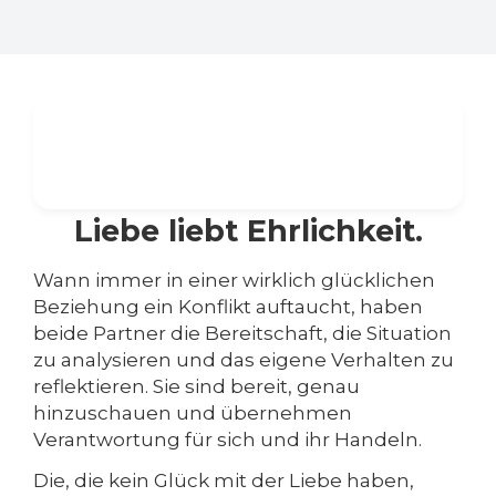
Liebe liebt Ehrlichkeit.
Wann immer in einer wirklich glücklichen
Beziehung ein Konflikt auftaucht, haben
beide Partner die Bereitschaft, die Situation
zu analysieren und das eigene Verhalten zu
reflektieren. Sie sind bereit, genau
hinzuschauen und übernehmen
Verantwortung für sich und ihr Handeln.
Die, die kein Glück mit der Liebe haben,