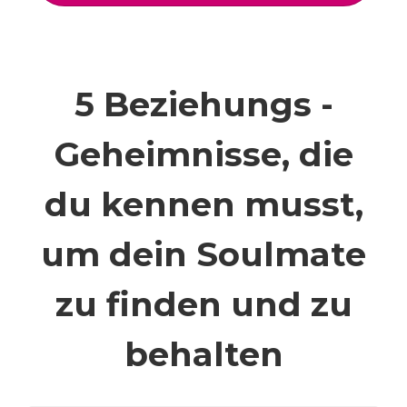
5 Beziehungs -
Geheimnisse, die
du kennen musst,
um dein Soulmate
zu finden und zu
behalten