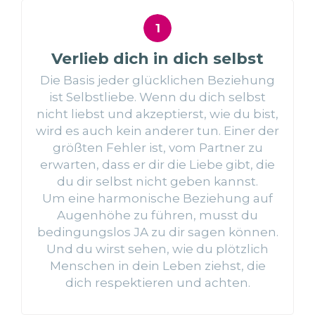
Verlieb dich in dich selbst
Die Basis jeder glücklichen Beziehung
ist Selbstliebe. Wenn du dich selbst
nicht liebst und akzeptierst, wie du bist,
wird es auch kein anderer tun. Einer der
größten Fehler ist, vom Partner zu
erwarten, dass er dir die Liebe gibt, die
du dir selbst nicht geben kannst.
Um eine harmonische Beziehung auf
Augenhöhe zu führen, musst du
bedingungslos JA zu dir sagen können.
Und du wirst sehen, wie du plötzlich
Menschen in dein Leben ziehst, die
dich respektieren und achten.