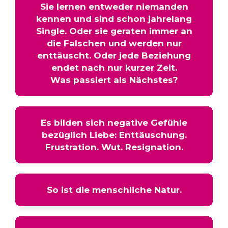
Sie lernen entweder niemanden
kennen und sind schon jahrelang
Single. Oder sie geraten immer an
die Falschen und werden nur
enttäuscht. Oder jede Beziehung
endet nach nur kurzer Zeit.
Was passiert als Nächstes?
Es bilden sich negative Gefühle
bezüglich Liebe: Enttäuschung.
Frustration. Wut. Resignation.
So ist die menschliche Natur.