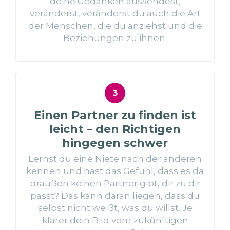
deine Gedanken aussendest,
veränderst, veränderst du auch die Art
der Menschen, die du anziehst und die
Beziehungen zu ihnen.
Einen Partner zu finden ist
leicht – den Richtigen
hingegen schwer
Lernst du eine Niete nach der anderen
kennen und hast das Gefühl, dass es da
draußen keinen Partner gibt, dir zu dir
passt? Das kann daran liegen, dass du
selbst nicht weißt, was du willst. Je
klarer dein Bild vom zukünftigen