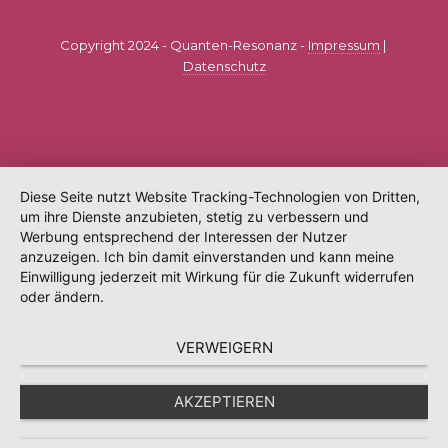
Copyright 2024 - Quanten-Resonanz -
Impressum
|
Datenschutz
Diese Seite nutzt Website Tracking-Technologien von Dritten,
um ihre Dienste anzubieten, stetig zu verbessern und
Werbung entsprechend der Interessen der Nutzer
anzuzeigen. Ich bin damit einverstanden und kann meine
Einwilligung jederzeit mit Wirkung für die Zukunft widerrufen
oder ändern.
VERWEIGERN
AKZEPTIEREN