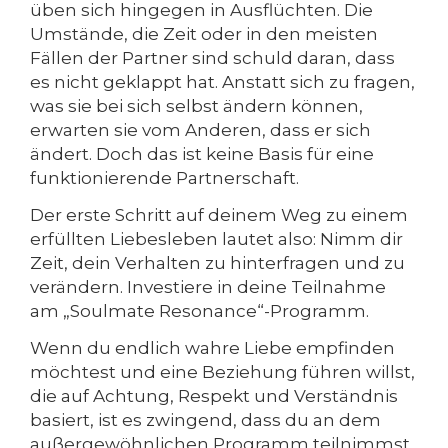
üben sich hingegen in Ausflüchten. Die
Umstände, die Zeit oder in den meisten
Fällen der Partner sind schuld daran, dass
es nicht geklappt hat. Anstatt sich zu fragen,
was sie bei sich selbst ändern können,
erwarten sie vom Anderen, dass er sich
ändert. Doch das ist keine Basis für eine
funktionierende Partnerschaft.
Der erste Schritt auf deinem Weg zu einem
erfüllten Liebesleben lautet also: Nimm dir
Zeit, dein Verhalten zu hinterfragen und zu
verändern. Investiere in deine Teilnahme
am „Soulmate Resonance“-Programm.
Wenn du endlich wahre Liebe empfinden
möchtest und eine Beziehung führen willst,
die auf Achtung, Respekt und Verständnis
basiert, ist es zwingend, dass du an dem
außergewöhnlichen Programm teilnimmst.