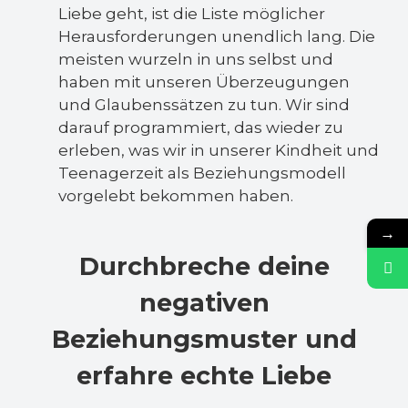
Liebe geht, ist die Liste möglicher
Herausforderungen unendlich lang. Die
meisten wurzeln in uns selbst und
haben mit unseren Überzeugungen
und Glaubenssätzen zu tun. Wir sind
darauf programmiert, das wieder zu
erleben, was wir in unserer Kindheit und
Teenagerzeit als Beziehungsmodell
vorgelebt bekommen haben.
→
Durchbreche deine
negativen
Beziehungsmuster und
erfahre echte Liebe