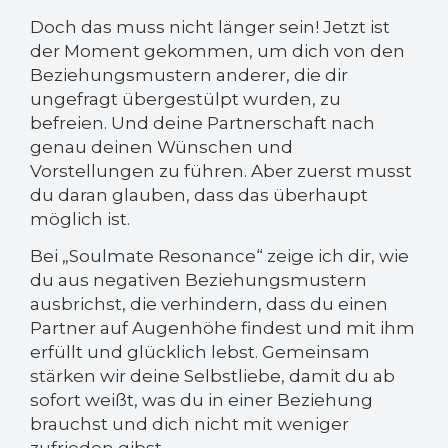
Doch das muss nicht länger sein! Jetzt ist
der Moment gekommen, um dich von den
Beziehungsmustern anderer, die dir
ungefragt übergestülpt wurden, zu
befreien. Und deine Partnerschaft nach
genau deinen Wünschen und
Vorstellungen zu führen. Aber zuerst musst
du daran glauben, dass das überhaupt
möglich ist.
Bei „Soulmate Resonance“ zeige ich dir, wie
du aus negativen Beziehungsmustern
ausbrichst, die verhindern, dass du einen
Partner auf Augenhöhe findest und mit ihm
erfüllt und glücklich lebst. Gemeinsam
stärken wir deine Selbstliebe, damit du ab
sofort weißt, was du in einer Beziehung
brauchst und dich nicht mit weniger