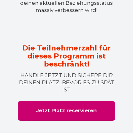
deinen aktuellen Beziehungsstatus
massiv verbessern wird!
Die Teilnehmerzahl für
dieses Programm ist
beschränkt!
HANDLE JETZT UND SICHERE DIR
DEINEN PLATZ, BEVOR ES ZU SPÄT
IST
Jetzt Platz reservieren