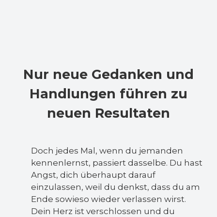
Nur neue Gedanken und
Handlungen führen zu
neuen Resultaten
Doch jedes Mal, wenn du jemanden
kennenlernst, passiert dasselbe. Du hast
Angst, dich überhaupt darauf
einzulassen, weil du denkst, dass du am
Ende sowieso wieder verlassen wirst.
Dein Herz ist verschlossen und du