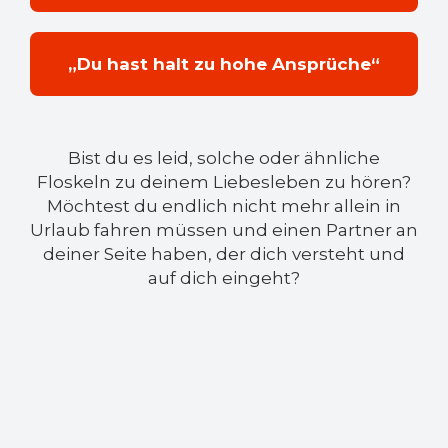
„Du hast halt zu hohe Ansprüche“
Bist du es leid, solche oder ähnliche
Floskeln zu deinem Liebesleben zu hören?
Möchtest du endlich nicht mehr allein in
Urlaub fahren müssen und einen Partner an
deiner Seite haben, der dich versteht und
auf dich eingeht?