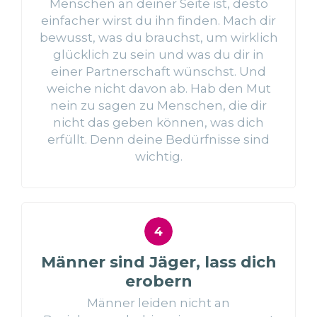
Menschen an deiner Seite ist, desto
einfacher wirst du ihn finden. Mach dir
bewusst, was du brauchst, um wirklich
glücklich zu sein und was du dir in
einer Partnerschaft wünschst. Und
weiche nicht davon ab. Hab den Mut
nein zu sagen zu Menschen, die dir
nicht das geben können, was dich
erfüllt. Denn deine Bedürfnisse sind
wichtig.
Männer sind Jäger, lass dich
erobern
Männer leiden nicht an