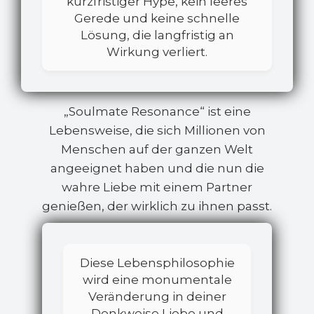
kurzfristiger Hype, kein leeres
Gerede und keine schnelle
Lösung, die langfristig an
Wirkung verliert.
„Soulmate Resonance“ ist eine
Lebensweise, die sich Millionen von
Menschen auf der ganzen Welt
angeeignet haben und die nun die
wahre Liebe mit einem Partner
genießen, der wirklich zu ihnen passt.
Diese Lebensphilosophie
wird eine monumentale
Veränderung in deiner
Denkweise Liebe und