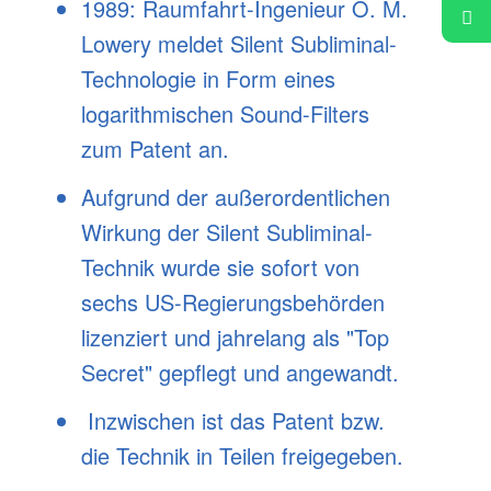
1989: Raumfahrt-Ingenieur O. M.
Lowery meldet Silent Subliminal-
Technologie in Form eines
logarithmischen Sound-Filters
zum Patent an.
Aufgrund der außerordentlichen
Wirkung der Silent Subliminal-
Technik wurde sie sofort von
sechs US-Regierungsbehörden
lizenziert und jahrelang als "Top
Secret" gepflegt und angewandt.
Inzwischen ist das Patent bzw.
die Technik in Teilen freigegeben.