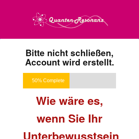
Bitte nicht schließen,
Account wird erstellt.
50% Complete
Wie wäre es,
wenn Sie Ihr
Unterbewusstsein