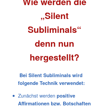
Wie werden die
„Silent
Subliminals“
denn nun
hergestellt?
Bei Silent Subliminals wird
folgende Technik verwendet:
Zunächst werden
positive
Affirmationen bzw. Botschaften