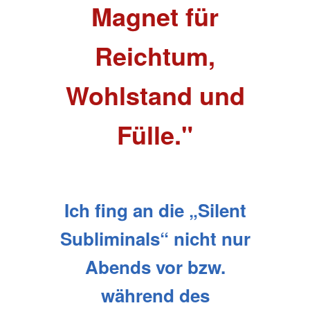
Magnet für
Reichtum,
Wohlstand und
Fülle."
Ich fing an die „Silent
Subliminals“ nicht nur
Abends vor bzw.
während des