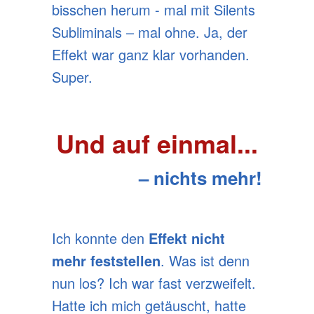
bisschen herum - mal mit Silents
Subliminals – mal ohne.
Ja, der
Effekt war ganz klar vorhanden.
Super.
Und auf einmal...
– nichts mehr!
Ich konnte den
Effekt nicht
mehr feststellen
. Was ist denn
nun los? Ich war fast verzweifelt.
Hatte ich mich getäuscht, hatte