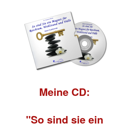
Meine CD:
"So sind sie ein