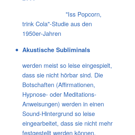
"Iss Popcorn,
trink Cola"-Studie aus den
1950er-Jahren
Akustische Subliminals
werden meist so leise eingespielt,
dass sie nicht hörbar sind. Die
Botschaften (Affirmationen,
Hypnose- oder Meditations-
Anweisungen) werden in einen
Sound-Hintergrund so leise
eingearbeitet, dass sie nicht mehr
festgestellt werden können.