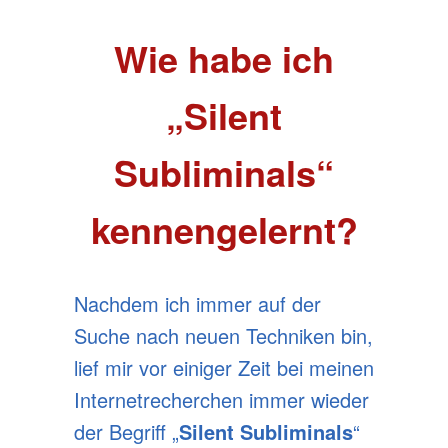
Wie habe ich
„Silent
Subliminals“
kennengelernt?
Nachdem ich immer auf der
Suche nach neuen Techniken bin,
lief mir vor einiger Zeit bei meinen
Internetrecherchen immer wieder
der Begriff
„
Silent Subliminals
“