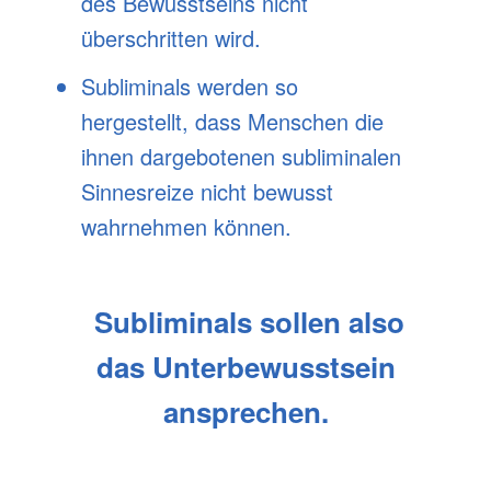
des Bewusstseins nicht
überschritten wird.
Subliminals werden so
hergestellt, dass Menschen die
ihnen dargebotenen subliminalen
Sinnesreize nicht bewusst
wahrnehmen können.
Subliminals sollen also
das
Unterbewusstsein
ansprechen.