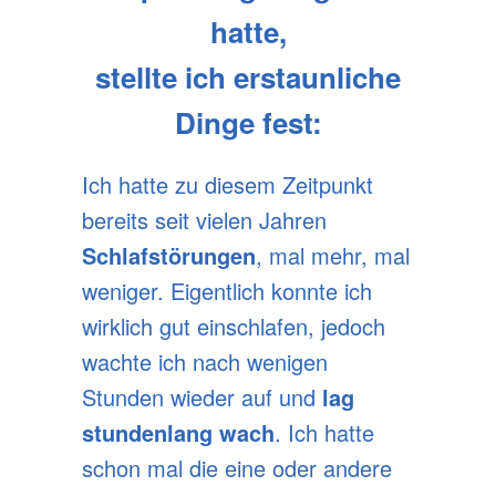
hatte,
stellte ich erstaunliche
Dinge fest:
Ich hatte zu diesem Zeitpunkt
bereits seit vielen Jahren
Schlafstörungen
, mal mehr, mal
weniger. Eigentlich konnte ich
wirklich gut einschlafen, jedoch
wachte ich nach wenigen
Stunden wieder auf und
lag
stundenlang wach
. Ich hatte
schon mal die eine oder andere