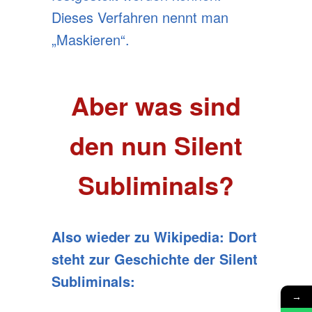
Dieses Verfahren nennt man
„Maskieren“.
Aber was sind
den nun Silent
Subliminals?
Also wieder zu Wikipedia: Dort
steht zur Geschichte der Silent
Subliminals:
→