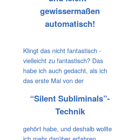
gewissermaßen
automatisch!
Klingt das nicht fantastisch -
vielleicht zu fantastisch? Das
habe ich auch gedacht, als ich
das erste Mal von der
“Silent Subliminals”-
Technik
gehört habe, und deshalb wollte
ich mehr darüber erfahren.