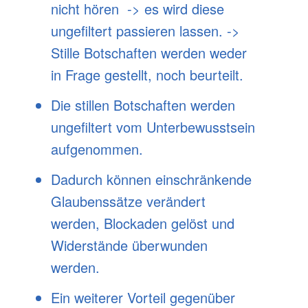
nicht hören -> es wird diese
ungefiltert passieren lassen. ->
Stille Botschaften werden weder
in Frage gestellt, noch beurteilt.
Die stillen Botschaften werden
ungefiltert vom Unterbewusstsein
aufgenommen.
Dadurch können einschränkende
Glaubenssätze verändert
werden, Blockaden gelöst und
Widerstände überwunden
werden.
Ein weiterer Vorteil gegenüber