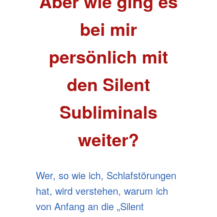
Aber wie ging es
bei mir
persönlich mit
den Silent
Subliminals
weiter?
Wer, so wie ich, Schlafstörungen
hat, wird verstehen, warum ich
von Anfang an die „Silent