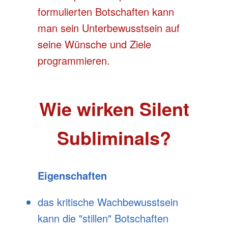
formulierten Botschaften kann
man sein Unterbewusstsein auf
seine Wünsche und Ziele
programmieren.
Wie wirken Silent
Subliminals?
Eigenschaften
das kritische Wachbewusstsein
kann die "stillen" Botschaften