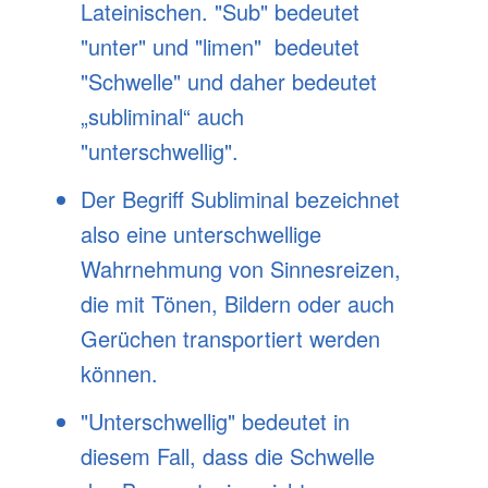
Lateinischen. "Sub" bedeutet
"unter" und "limen" bedeutet
"Schwelle" und daher bedeutet
„subliminal“ auch
"unterschwellig".
Der Begriff Subliminal bezeichnet
also eine unterschwellige
Wahrnehmung von Sinnesreizen,
die mit Tönen, Bildern oder auch
Gerüchen transportiert werden
können.
"Unterschwellig" bedeutet in
diesem Fall, dass die Schwelle