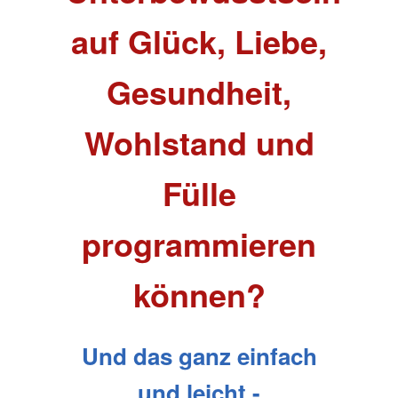
auf Glück, Liebe,
Gesundheit,
Wohlstand und
Fülle
programmieren
können?
Und das ganz einfach
und leicht -