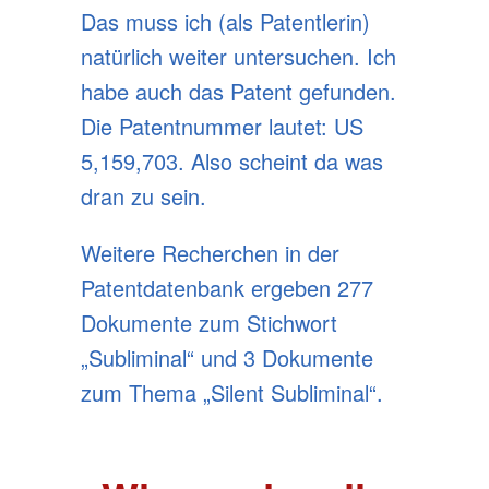
Das muss ich (als Patentlerin)
natürlich weiter untersuchen. Ich
habe auch das Patent gefunden.
Die Patentnummer lautet: US
5,159,703. Also scheint da was
dran zu sein.
Weitere Recherchen in der
Patentdatenbank ergeben 277
Dokumente zum Stichwort
„Subliminal“ und 3 Dokumente
zum Thema „Silent Subliminal“.