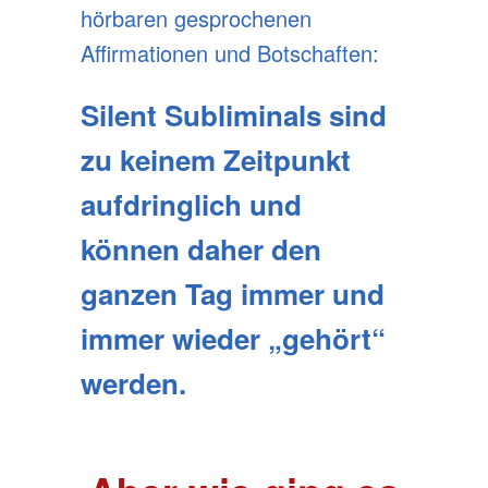
hörbaren gesprochenen
Affirmationen und Botschaften:
Silent Subliminals sind
zu keinem Zeitpunkt
aufdringlich
und
können daher den
ganzen Tag immer und
immer wieder „gehört“
werden.