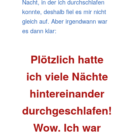
Nacht, in der ich durchschlafen
konnte, deshalb fiel es mir nicht
gleich auf. Aber irgendwann war
es dann klar:
Plötzlich hatte
ich viele Nächte
hintereinander
durchgeschlafen!
Wow. Ich war