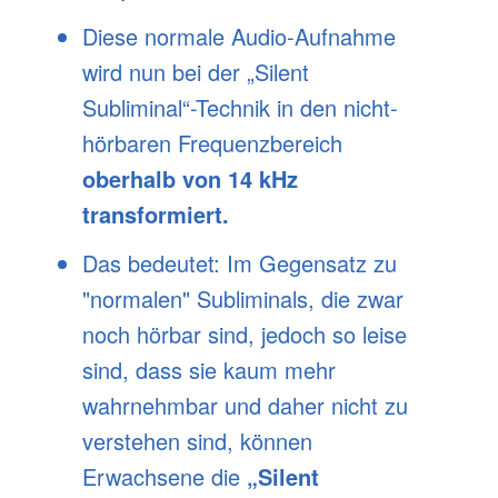
Diese normale Audio-Aufnahme
wird nun bei der „Silent
Subliminal“-Technik in den nicht-
hörbaren Frequenzbereich
oberhalb von 14 kHz
transformiert.
Das bedeutet: Im Gegensatz zu
"normalen" Subliminals, die zwar
noch hörbar sind, jedoch so leise
sind, dass sie kaum mehr
wahrnehmbar und daher nicht zu
verstehen sind, können
Erwachsene die
„Silent