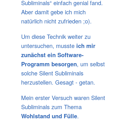
Subliminals“ einfach genial fand.
Aber damit gebe ich mich
natürlich nicht zufrieden ;o).
Um diese Technik weiter zu
untersuchen, musste
ich mir
zunächst ein Software-
Programm besorgen
, um selbst
solche Silent Subliminals
herzustellen. Gesagt - getan.
Mein erster Versuch waren Silent
Subliminals zum Thema
Wohlstand und Fülle
.