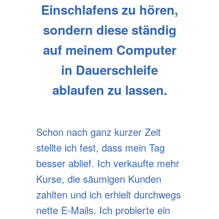
Einschlafens zu hören,
sondern diese ständig
auf meinem Computer
in Dauerschleife
ablaufen zu lassen.
Schon nach ganz kurzer Zeit
stellte ich fest, dass
mein Tag
besser ablief
. Ich verkaufte mehr
Kurse, die säumigen Kunden
zahlten und ich erhielt durchwegs
nette E-Mails. Ich probierte ein