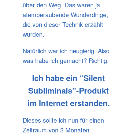
über den Weg. Das waren ja
atemberaubende Wunderdinge,
die von dieser Technik erzählt
wurden.
Natürlich war ich neugierig. Also
was habe ich gemacht? Richtig:
Ich habe ein “Silent
Subliminals”-Produkt
im Internet erstanden.
Dieses sollte ich nun für einen
Zeitraum von 3 Monaten