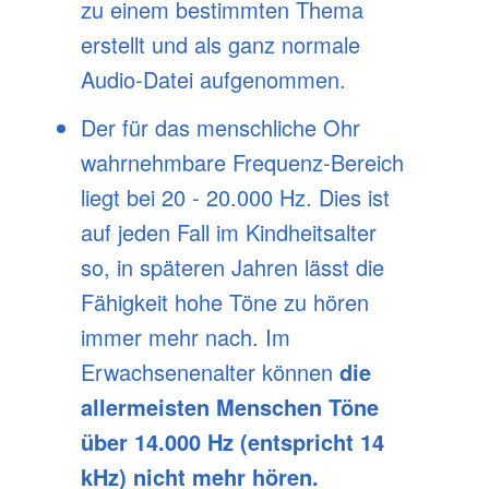
zu einem bestimmten Thema
erstellt und als ganz normale
Audio-Datei aufgenommen.
Der für das menschliche Ohr
wahrnehmbare Frequenz-Bereich
liegt bei 20 - 20.000 Hz. Dies ist
auf jeden Fall im Kindheitsalter
so, in späteren Jahren lässt die
Fähigkeit hohe Töne zu hören
immer mehr nach. Im
Erwachsenenalter können
die
allermeisten Menschen Töne
über 14.000 Hz (entspricht 14
kHz) nicht mehr hören.