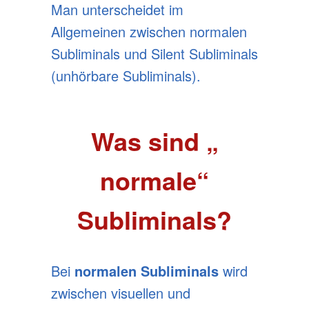
Man unterscheidet im
Allgemeinen zwischen
normalen
Subliminals
und
Silent Subliminals
(unhörbare Subliminals).
Was sind „
normale“
Subliminals?
Bei
normalen Subliminals
wird
zwischen visuellen und