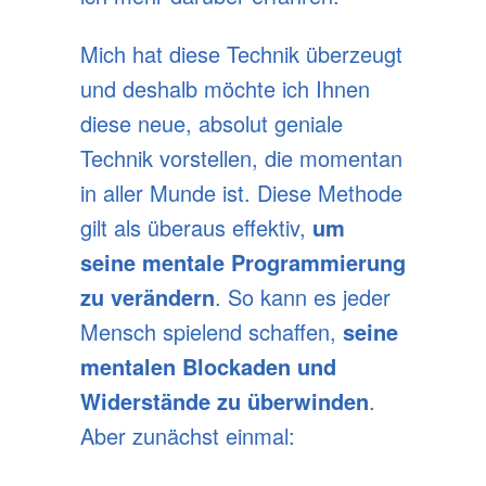
Mich hat diese Technik überzeugt
und deshalb möchte ich Ihnen
diese neue, absolut geniale
Technik vorstellen, die momentan
in aller Munde ist. Diese Methode
gilt als überaus effektiv,
um
seine mentale Programmierung
zu verändern
. So kann es jeder
Mensch spielend schaffen,
seine
mentalen Blockaden und
Widerstände zu überwinden
.
Aber zunächst einmal: