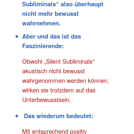
Subliminals“ also überhaupt
nicht mehr bewusst
wahrnehmen
.
Aber und das ist das
Faszinierende:
Obwohl „Silent Subliminals“
akustisch nicht bewusst
wahrgenommen werden können,
wirken sie trotzdem auf das
Unterbewusstsein.
Das wiederum bedeutet:
Mit entsprechend positiv