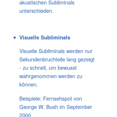
akustischen Subliminals
unterschieden.
Visuelle Subliminals
Visuelle Subliminals werden nur
Sekundenbruchteile lang gezeigt
- zu schnell, um bewusst
wahrgenommen werden zu
können.
Beispiele: Fernsehspot von
George W. Bush im September
2000