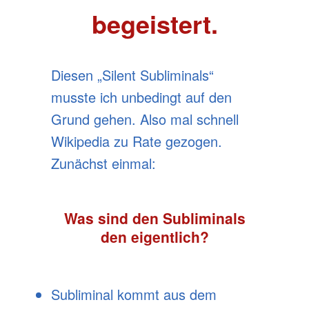
begeistert.
Diesen „Silent Subliminals“
musste ich unbedingt auf den
Grund gehen. Also mal schnell
Wikipedia zu Rate gezogen.
Zunächst einmal:
Was sind den Subliminals
den eigentlich?
Subliminal kommt aus dem