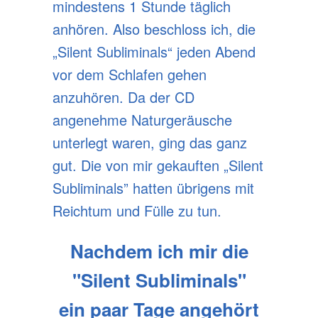
mindestens 1 Stunde täglich
anhören. Also beschloss ich, die
„Silent Subliminals“ jeden Abend
vor dem Schlafen gehen
anzuhören. Da der CD
angenehme Naturgeräusche
unterlegt waren, ging das ganz
gut. Die von mir gekauften „Silent
Subliminals” hatten übrigens mit
Reichtum und Fülle zu tun.
Nachdem ich mir die
"Silent Subliminals"
ein paar Tage angehört