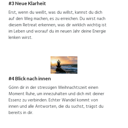
#3 Neue Klarheit
Erst, wenn du weißt, was du willst, kannst du dich
auf den Weg machen, es zu erreichen. Du wirst nach
diesem Retreat erkennen, was dir wirklich wichtig ist
im Leben und worauf du im neuen Jahr deine Energie
lenken wirst.
#4 Blick nach innen
Gönn dir in der stressigen Weihnachtszeit einen
Moment Ruhe, um innezuhalten und dich mit deiner
Essenz zu verbinden. Echter Wandel kommt von
innen und alle Antworten, die du suchst, trägst du
bereits in dir.