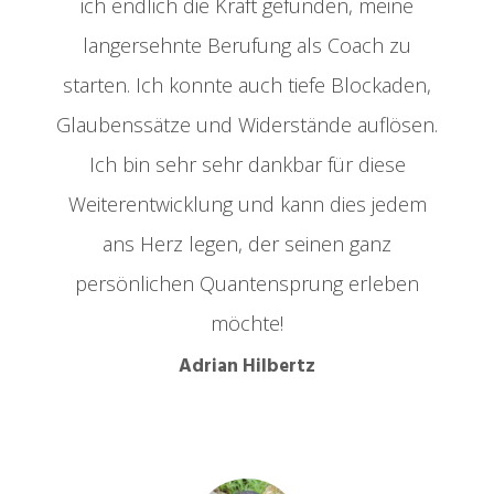
ich endlich die Kraft gefunden, meine
langersehnte Berufung als Coach zu
starten. Ich konnte auch tiefe Blockaden,
Glaubenssätze und Widerstände auflösen.
Ich bin sehr sehr dankbar für diese
Weiterentwicklung und kann dies jedem
ans Herz legen, der seinen ganz
persönlichen Quantensprung erleben
möchte!
Adrian Hilbertz