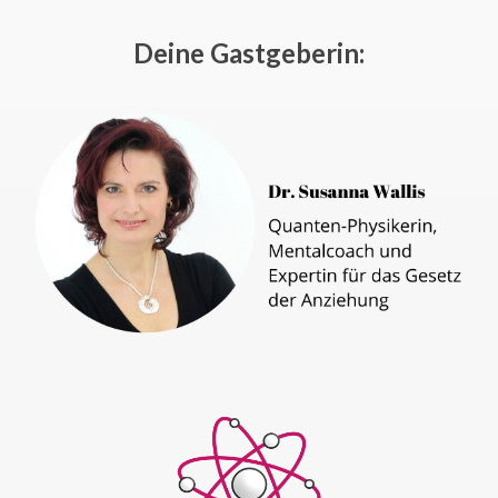
Deine Gastgeberin: