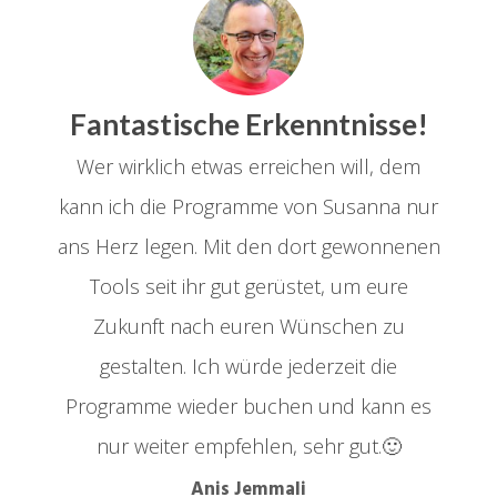
Fantastische Erkenntnisse!
Wer wirklich etwas erreichen will, dem
kann ich die Programme von Susanna nur
ans Herz legen. Mit den dort gewonnenen
Tools seit ihr gut gerüstet, um eure
Zukunft nach euren Wünschen zu
gestalten.
Ich würde jederzeit die
Programme wieder buchen und kann es
nur weiter empfehlen, sehr gut.
🙂
Anis Jemmali