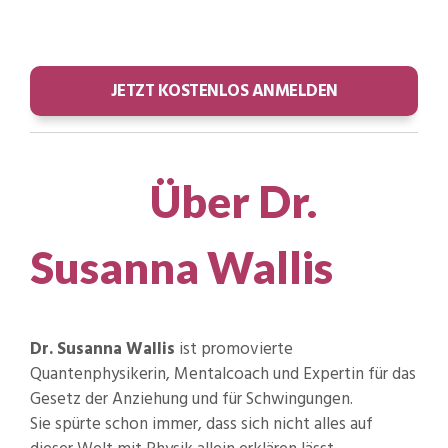
JETZT KOSTENLOS ANMELDEN
Über Dr.
Susanna Wallis
Dr. Susanna Wallis
ist promovierte
Quantenphysikerin, Mentalcoach und Expertin für das
Gesetz der Anziehung und für Schwingungen.
Sie spürte schon immer, dass sich nicht alles auf