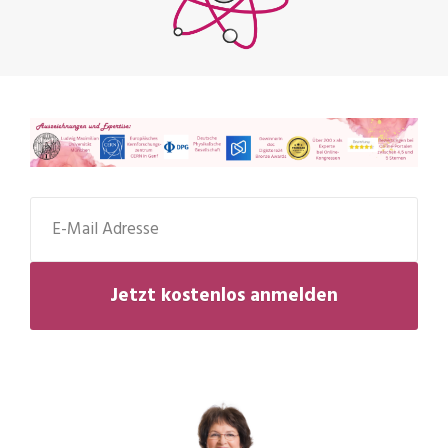
Jetzt kostenlos anmelden