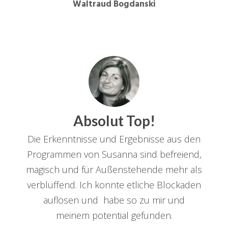
Waltraud Bogdanski
Absolut Top!
Die Erkenntnisse und Ergebnisse aus den
Programmen von Susanna sind befreiend,
magisch und für Außenstehende mehr als
verblüffend. Ich konnte etliche Blockaden
auflösen und habe so zu mir und
meinem potential gefunden.