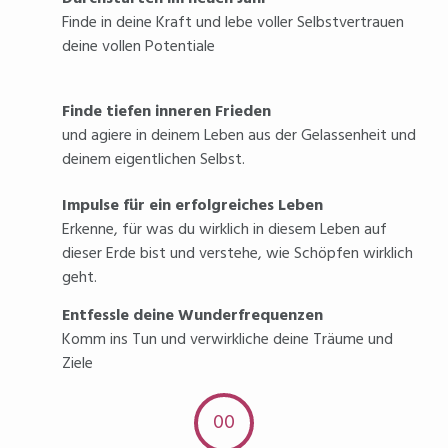
Finde in deine Kraft und lebe voller Selbstvertrauen
deine vollen Potentiale
Finde tiefen inneren Frieden
und agiere in deinem Leben aus der Gelassenheit und
deinem eigentlichen Selbst.
Impulse für ein erfolgreiches Leben
Erkenne, für was du wirklich in diesem Leben auf
dieser Erde bist und verstehe, wie Schöpfen wirklich
geht.
Entfessle deine Wunderfrequenzen
Komm ins Tun und verwirkliche deine Träume und
Ziele
00