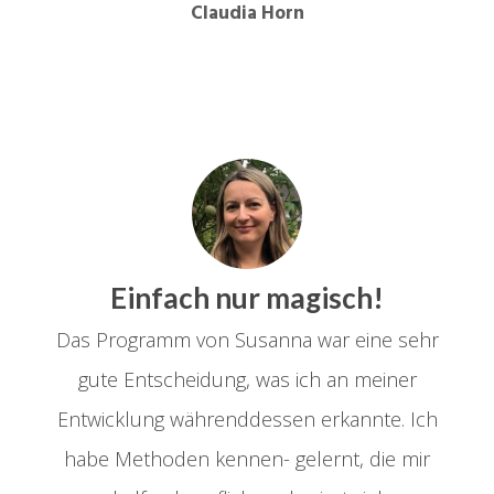
Claudia Horn
Einfach nur magisch!
Das Programm von Susanna war eine sehr
gute Entscheidung, was ich an meiner
Entwicklung währenddessen erkannte. Ich
habe Methoden kennen- gelernt, die mir