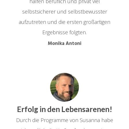
halfen beruflich und privat viel
selbstsicherer und selbstbewusster
aufzutreten und die ersten großartigen
Ergebnisse folgten.
Monika Antoni
Erfolg in den Lebensarenen!
Durch die Programme von Susanna habe