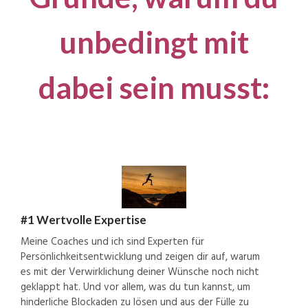
unbedingt mit
dabei sein musst:
#1 Wertvolle Expertise
Meine Coaches und ich sind Experten für
Persönlichkeitsentwicklung und zeigen dir auf, warum
es mit der Verwirklichung deiner Wünsche noch nicht
geklappt hat. Und vor allem, was du tun kannst, um
hinderliche Blockaden zu lösen und aus der Fülle zu