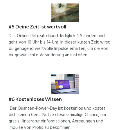
#5 Deine Zeit ist wertvoll
Das Online-Retreat dauert lediglich 4 Stunden und
geht von 10 Uhr bis 14 Uhr. In dieser kurzen Zeit wirst
du genügend wertvolle Impulse erhalten, um die von
dir gewünschte Veränderung anzustoßen.
#6 Kostenloses Wissen
Der Quanten-Power-Day ist kostenlos
und
kostet
dich keinen Cent. Nutze diese einmalige Chance, um
gratis Hintergrundinformationen, Anregungen und
Impulse von Profis zu bekommen.