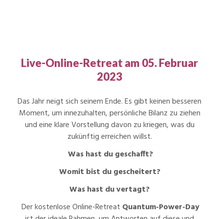
Live-Online-Retreat am 05. Februar
2023
Das Jahr neigt sich seinem Ende. Es gibt keinen besseren
Moment, um innezuhalten, persönliche Bilanz zu ziehen
und eine klare Vorstellung davon zu kriegen, was du
zukünftig erreichen willst.
Was hast du geschafft?
Womit bist du gescheitert?
Was hast du vertagt?
Der kostenlose Online-Retreat
Quantum-Power-Day