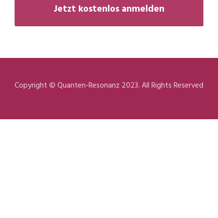
Jetzt kostenlos anmelden
Copyright © Quanten-Resonanz 2023. All Rights Reserved