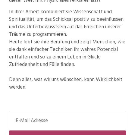
dieser Welt mit Physik allein erklären lässt.
In ihrer Arbeit kombiniert sie Wissenschaft und
Spiritualität, um das Schicksal positiv zu beeinflussen
und das Unterbewusstsein auf das Erreichen unserer
Träume zu programmieren.
Heute lebt sie ihre Berufung und zeigt Menschen, wie
sie dank einfacher Techniken ihr wahres Potenzial
entfalten und so zu einem Leben in Glück,
Zufriedenheit und Fülle finden.
Denn alles, was wir uns wünschen, kann Wirklichkeit
werden.