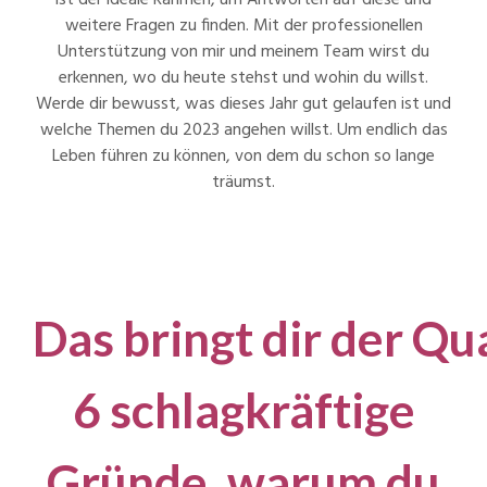
ist der ideale Rahmen, um Antworten auf diese und
weitere Fragen zu finden. Mit der professionellen
Unterstützung von mir und meinem Team wirst du
erkennen, wo du heute stehst und wohin du willst.
Werde dir bewusst, was dieses Jahr gut gelaufen ist und
welche Themen du 2023 angehen willst. Um endlich das
Leben führen zu können, von dem du schon so lange
träumst.
Das bringt dir der 
6 schlagkräftige
Gründe, warum du