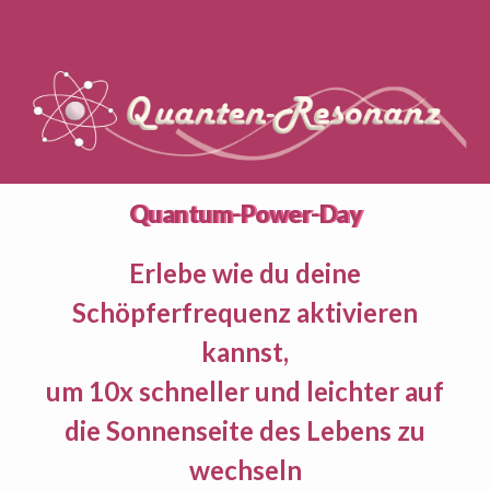
Quantum-Power-Day
Erlebe wie du deine
Schöpferfrequenz aktivieren
kannst,
um 10x schneller und leichter auf
die Sonnenseite des Lebens zu
wechseln