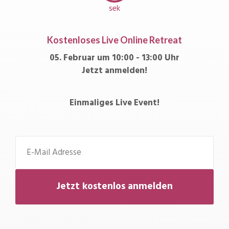
sek
Kostenloses Live Online Retreat
05. Februar um 10:00 - 13:00 Uhr
Jetzt anmelden!
Einmaliges Live Event!
Jetzt kostenlos anmelden