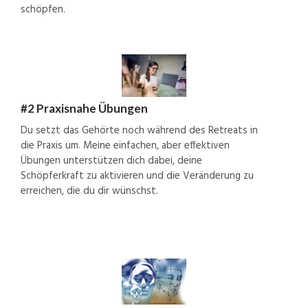
schöpfen.
#2 Praxisnahe Übungen
Du setzt das Gehörte noch während des Retreats in
die Praxis um. Meine einfachen, aber effektiven
Übungen unterstützen dich dabei, deine
Schöpferkraft zu aktivieren und die Veränderung zu
erreichen, die du dir wünschst.