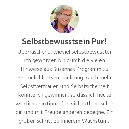
Selbstbewusstsein Pur!
Überraschend, wieviel selbstbewusster
ich geworden bin durch die vielen
Hinweise aus Susannas Programm zu
Persönlichkeitsentwicklung. Auch mehr
Selbstvertrauen und Selbstsicherheit
konnte ich gewinnen, so dass ich heute
wirklich emotional frei viel authentischer
bin und mit Freude anderen begegne. Ein
großer Schritt zu innerem Wachstum.