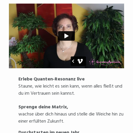
Erlebe Quanten-Resonanz live
Staune, wie leicht es sein kann, wenn alles fließt und
du im Vertrauen sein kannst.
Sprenge deine Matrix,
wachse über dich hinaus und stelle die Weiche hin zu
einer erfüllten Zukunft.
Durchstarten im neuen Jahr