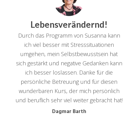
Lebensverändernd!
Durch das Programm von Susanna kann
ich viel besser mit Stresssituationen
umgehen, mein Selbstbewusstsein hat
sich gestärkt und negative Gedanken kann
ich besser loslassen. Danke für die
persönliche Betreuung und für diesen
wunderbaren Kurs, der mich persönlich
und beruflich sehr viel weiter gebracht hat!
Dagmar Barth