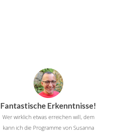
Fantastische Erkenntnisse!
Wer wirklich etwas erreichen will, dem
kann ich die Programme von Susanna