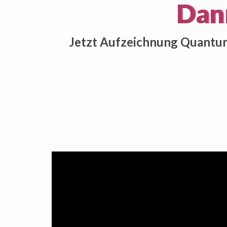
Dann
Jetzt Aufzeichnung Quantu