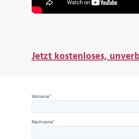
Jetzt kostenloses, unve