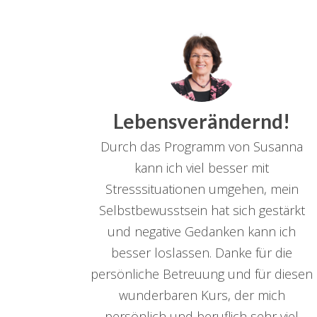
Lebensverändernd!
Durch das Programm von Susanna
kann ich viel besser mit
Stresssituationen umgehen, mein
Selbstbewusstsein hat sich gestärkt
und negative Gedanken kann ich
besser loslassen. Danke für die
persönliche Betreuung und für diesen
wunderbaren Kurs, der mich
persönlich und beruflich sehr viel