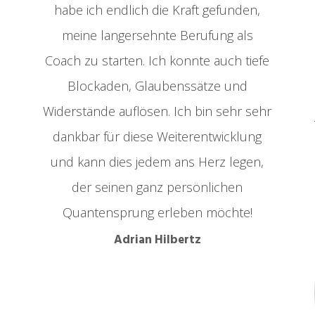
habe ich endlich die Kraft gefunden,
meine langersehnte Berufung als
Coach zu starten. Ich konnte auch tiefe
Blockaden, Glaubenssätze und
Widerstände auflösen. Ich bin sehr sehr
dankbar für diese Weiterentwicklung
und kann dies jedem ans Herz legen,
der seinen ganz persönlichen
Quantensprung erleben möchte!
Adrian Hilbertz