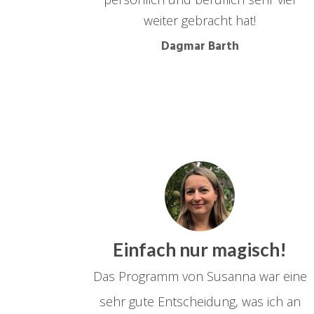
weiter gebracht hat!
Dagmar Barth
Einfach nur magisch!
Das Programm von Susanna war eine
sehr gute Entscheidung, was ich an