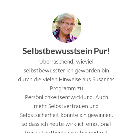
Selbstbewusstsein Pur!
Überraschend, wieviel
selbstbewusster ich geworden bin
durch die vielen Hinweise aus Susannas
Programm zu
Persönlichkeitsentwicklung. Auch
mehr Selbstvertrauen und
Selbstsicherheit konnte ich gewinnen,
so dass ich heute wirklich emotional