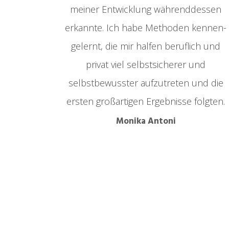
meiner Entwicklung währenddessen
erkannte. Ich habe Methoden kennen-
gelernt, die mir halfen beruflich und
privat viel selbstsicherer und
selbstbewusster aufzutreten und die
ersten großartigen Ergebnisse folgten.
Monika Antoni