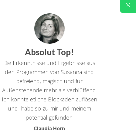
Absolut Top!
Die Erkenntnisse und Ergebnisse aus
den Programmen von Susanna sind
befreiend, magisch und für
Außenstehende mehr als verblüffend.
Ich konnte etliche Blockaden auflösen
und habe so zu mir und meinem
potential gefunden.
Claudia Horn