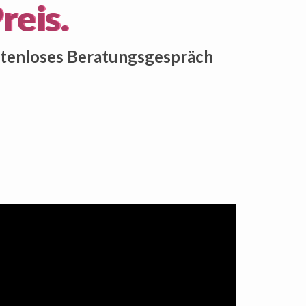
reis.
tenloses Beratungsgespräch