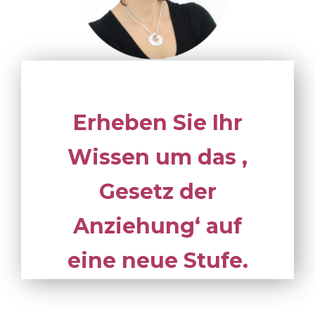
Erheben Sie Ihr
Wissen um das ‚
Gesetz der
Anziehung‘ auf
eine neue Stufe.