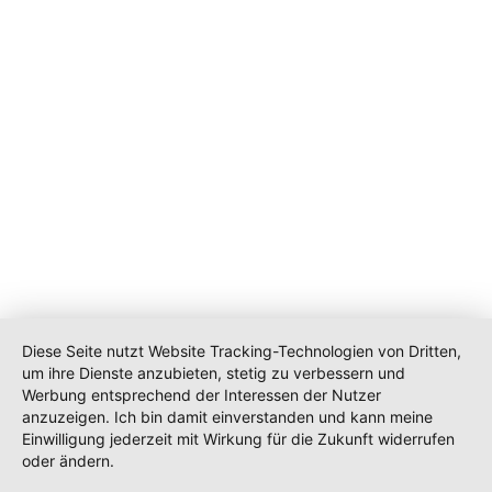
Diese Seite nutzt Website Tracking-Technologien von Dritten,
um ihre Dienste anzubieten, stetig zu verbessern und
Werbung entsprechend der Interessen der Nutzer
anzuzeigen. Ich bin damit einverstanden und kann meine
Einwilligung jederzeit mit Wirkung für die Zukunft widerrufen
oder ändern.