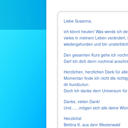
Liebe Susanna,
ich könnt heulen! Was werde ich de
vieles in meinem Leben verändert
wiedergefunden und bin unsterblich 
Den gesamten Kurs gehe ich nochm
Darf ich dich denn nochmal anschre
Herzlichen, herzlichen Dank für all
Momentan finde ich nicht die richt
dir kundzutun.
Doch ich danke dem Universum für 
Danke, vielen Dank!
Und.......mögen sich alle deine Wün
Herzlichst
Bettina K. aus dem Westerwald