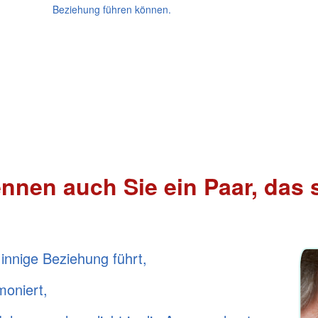
Beziehung führen können.
nnen auch Sie ein Paar, das 
 innige Beziehung führt,
moniert,