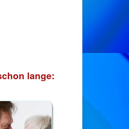
schon lange: