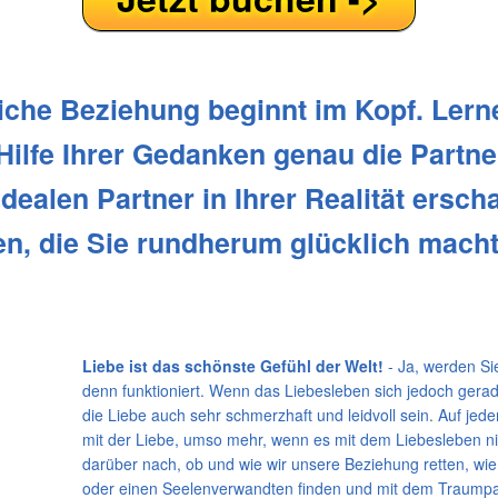
iche Beziehung beginnt im Kopf. Lern
 Hilfe Ihrer Gedanken genau die Partne
dealen Partner in Ihrer Realität ersch
n, die Sie rundherum glücklich macht
Liebe ist das schönste Gefühl der Welt!
- Ja, werden Sie
denn funktioniert. Wenn das Liebesleben sich jedoch gerad
die Liebe auch sehr schmerzhaft und leidvoll sein. Auf jede
mit der Liebe, umso mehr, wenn es mit dem Liebesleben nic
darüber nach, ob und wie wir unsere Beziehung retten, wi
oder einen Seelenverwandten finden und mit dem Traumpa