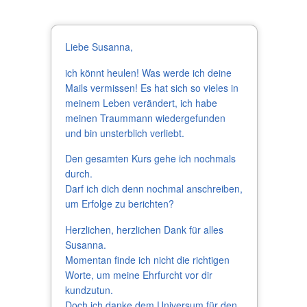
Liebe Susanna,
ich könnt heulen! Was werde ich deine
Mails vermissen! Es hat sich so vieles in
meinem Leben verändert, ich habe
meinen Traummann wiedergefunden
und bin unsterblich verliebt.
Den gesamten Kurs gehe ich nochmals
durch.
Darf ich dich denn nochmal anschreiben,
um Erfolge zu berichten?
Herzlichen, herzlichen Dank für alles
Susanna.
Momentan finde ich nicht die richtigen
Worte, um meine Ehrfurcht vor dir
kundzutun.
Doch ich danke dem Universum für den