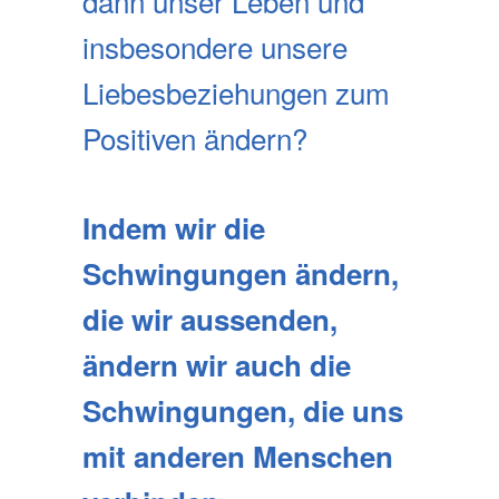
dann unser Leben und
insbesondere unsere
Liebesbeziehungen zum
Positiven ändern?
Indem wir die
Schwingungen ändern,
die wir aussenden,
ändern wir auch die
Schwingungen, die uns
mit anderen Menschen