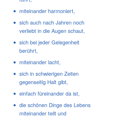
miteinander harmoniert,
sich auch nach Jahren noch
verliebt in die Augen schaut,
sich bei jeder Gelegenheit
berührt,
miteinander lacht,
sich in schwierigen Zeiten
gegenseitig Halt gibt,
einfach füreinander da ist,
die schönen Dinge des Lebens
miteinander teilt und