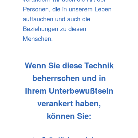
Personen, die in unserem Leben
auftauchen und auch die
Beziehungen zu diesen
Menschen.
Wenn Sie diese Technik
beherrschen und in
Ihrem Unterbewußtsein
verankert haben,
können Sie: