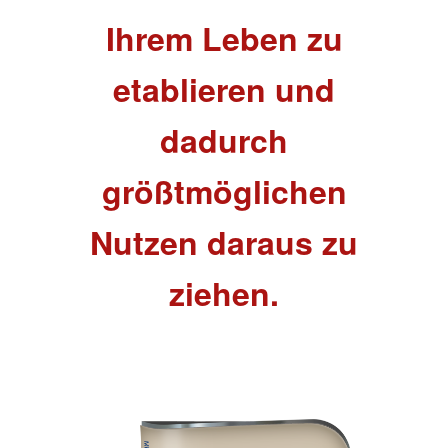
Ihrem Leben zu
etablieren und
dadurch
größtmöglichen
Nutzen daraus zu
ziehen.