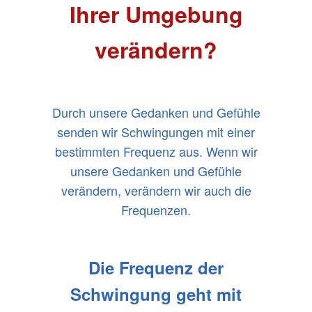
Ihrer Umgebung
verändern?
Durch unsere Gedanken und Gefühle
senden wir Schwingungen mit einer
bestimmten Frequenz aus. Wenn wir
unsere Gedanken und Gefühle
verändern, verändern wir auch die
Frequenzen.
Die Frequenz der
Schwingung geht mit