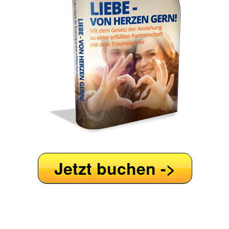
Jetzt buchen ->