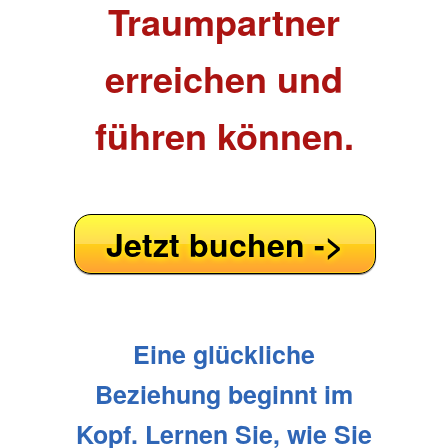
Traumpartner
erreichen und
führen können.
Jetzt buchen ->
Eine glückliche
Beziehung beginnt im
Kopf. Lernen Sie, wie Sie