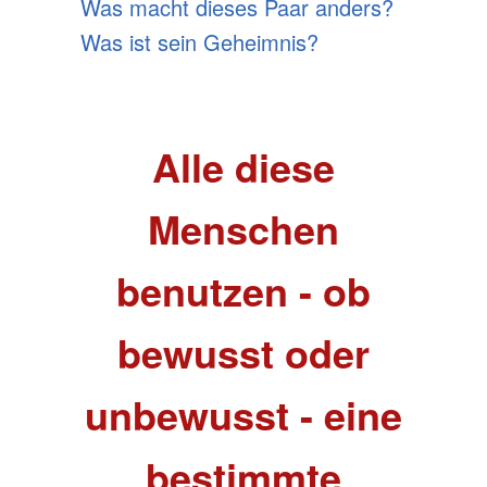
Was macht dieses Paar anders?
Was ist sein Geheimnis?
Alle diese
Menschen
benutzen - ob
bewusst oder
unbewusst - eine
bestimmte