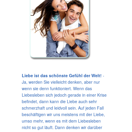
Liebe ist das schönste Gefühl der Welt!
-
Ja, werden Sie vielleicht denken, aber nur
wenn sie denn funktioniert. Wenn das
Liebesleben sich jedoch gerade in einer Krise
befindet, dann kann die Liebe auch sehr
schmerzhaft und leidvoll sein. Auf jeden Fall
beschäftigen wir uns meistens mit der Liebe,
umso mehr, wenn es mit dem Liebesleben
nicht so gut läuft. Dann denken wir darüber