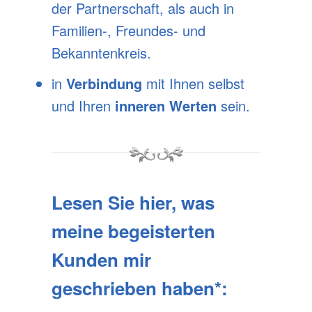
der Partnerschaft, als auch in
Familien-, Freundes- und
Bekanntenkreis.
in
Verbindung
mit Ihnen selbst
und Ihren
inneren Werten
sein.
Lesen Sie hier, was
meine begeisterten
Kunden mir
geschrieben haben*: