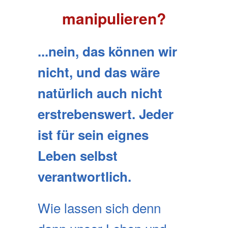
manipulieren?
...nein, das können wir
nicht, und das wäre
natürlich auch nicht
erstrebenswert. Jeder
ist für sein eignes
Leben selbst
verantwortlich.
Wie lassen sich denn