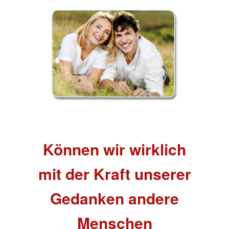
Können wir wirklich
mit der Kraft unserer
Gedanken andere
Menschen