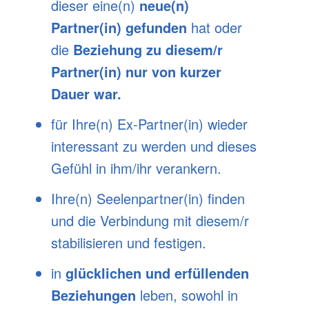
dieser eine(n)
neue(n)
Partner(in) gefunden
hat oder
die
Beziehung zu diesem/r
Partner(in) nur von kurzer
Dauer war
.
für Ihre(n) Ex-Partner(in) wieder
interessant zu werden und dieses
Gefühl in ihm/ihr verankern.
Ihre(n) Seelenpartner(in) finden
und die Verbindung mit diesem/r
stabilisieren und festigen.
in
glücklichen und erfüllenden
Beziehungen
leben, sowohl in