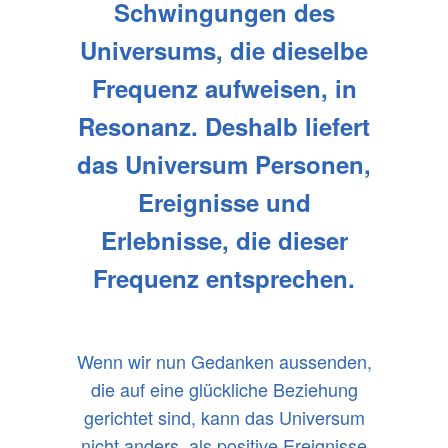
Schwingungen des
Universums, die dieselbe
Frequenz aufweisen, in
Resonanz. Deshalb liefert
das Universum Personen,
Ereignisse und
Erlebnisse, die dieser
Frequenz entsprechen.
Wenn wir nun Gedanken aussenden,
die auf eine glückliche Beziehung
gerichtet sind, kann das Universum
nicht anders, als positive Ereignisse