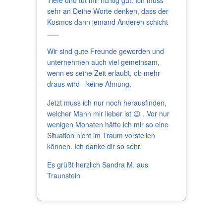
sehr an Deine Worte denken, dass der
Kosmos dann jemand Anderen schicht
......
Wir sind gute Freunde geworden und
unternehmen auch viel gemeinsam,
wenn es seine Zeit erlaubt, ob mehr
draus wird - keine Ahnung.
Jetzt muss ich nur noch herausfinden,
welcher Mann mir lieber ist 😉 . Vor nur
wenigen Monaten hätte ich mir so eine
Situation nicht im Traum vorstellen
können. Ich danke dir so sehr.
Es grüßt herzlich Sandra M. aus
Traunstein