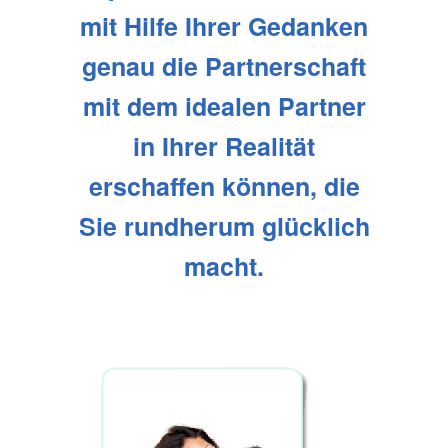
mit Hilfe Ihrer Gedanken
genau die Partnerschaft
mit dem idealen Partner
in Ihrer Realität
erschaffen können, die
Sie rundherum glücklich
macht.