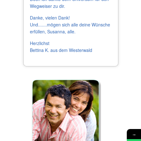
Wegweiser zu dir.
Danke, vielen Dank!
Und.......mögen sich alle deine Wünsche
erfüllen, Susanna, alle.
Herzlichst
Bettina K. aus dem Westerwald
→