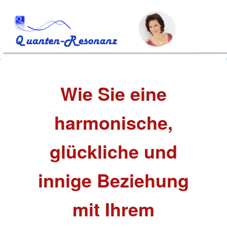
Wie Sie eine
harmonische,
glückliche und
innige Beziehung
mit Ihrem