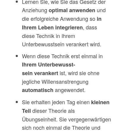
Lernen Sie, wie Sie das Gesetz der
Anziehung
und
optimal anwenden
die erfolgreiche Anwendung so
in
, dass
Ihrem Leben integrieren
diese Technik in Ihrem
Unterbewusstsein verankert wird.
Wenn diese Technik erst einmal in
Ihrem Unterbewusst-
ist, wird sie ohne
sein verankert
jegliche Willensanstrengung
angewendet.
automatisch
Sie erhalten jeden Tag einen
kleinen
dieser Theorie als
Teil
Übungseinheit. Sie vergegenwärtigen
sich noch einmal die Theorie und