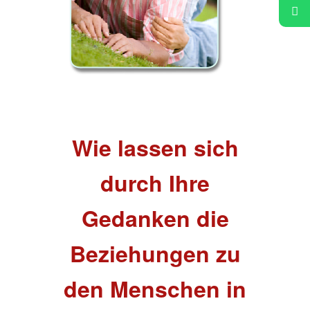
Wie lassen sich
durch Ihre
Gedanken die
Beziehungen zu
den Menschen in