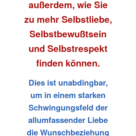
außerdem, wie Sie
zu mehr Selbstliebe,
Selbstbewußtsein
und Selbstrespekt
finden können.
Dies ist unabdingbar,
um in einem starken
Schwingungsfeld der
allumfassender Liebe
die Wunschbeziehung