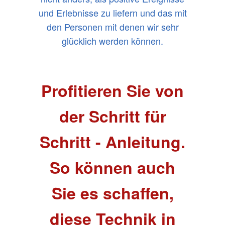
und Erlebnisse zu liefern und das mit
den Personen mit denen wir sehr
glücklich werden können.
Profitieren Sie von
der Schritt für
Schritt - Anleitung.
So können auch
Sie es schaffen,
diese Technik in