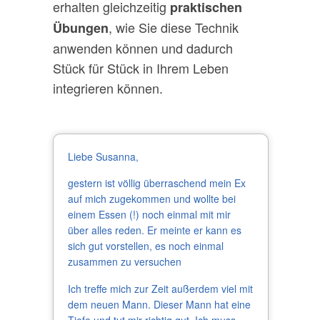
erhalten gleichzeitig
praktischen
, wie Sie diese Technik
Übungen
anwenden können und dadurch
Stück für Stück in Ihrem Leben
integrieren können.
Liebe Susanna,
gestern ist völlig überraschend mein Ex
auf mich zugekommen und wollte bei
einem Essen (!) noch einmal mit mir
über alles reden. Er meinte er kann es
sich gut vorstellen, es noch einmal
zusammen zu versuchen
Ich treffe mich zur Zeit außerdem viel mit
dem neuen Mann. Dieser Mann hat eine
Tiefe und tut mir richtig gut. Ich muss