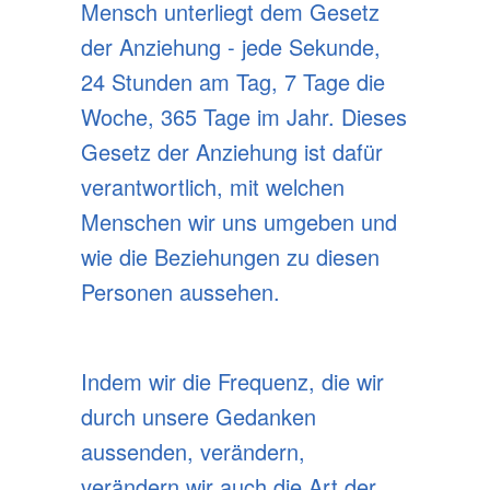
Mensch unterliegt dem Gesetz
der Anziehung - jede Sekunde,
24 Stunden am Tag, 7 Tage die
Woche, 365 Tage im Jahr. Dieses
Gesetz der Anziehung ist dafür
verantwortlich, mit welchen
Menschen wir uns umgeben und
wie die Beziehungen zu diesen
Personen aussehen.
Indem wir die Frequenz, die wir
durch unsere Gedanken
aussenden, verändern,
verändern wir auch die Art der