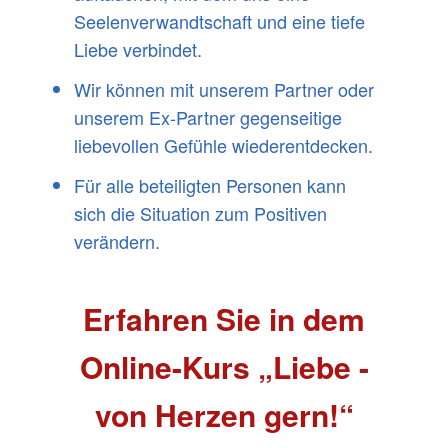
Seelenverwandtschaft und eine tiefe
Liebe verbindet.
Wir können mit unserem Partner oder
unserem Ex-Partner gegenseitige
liebevollen Gefühle wiederentdecken.
Für alle beteiligten Personen kann
sich die Situation zum Positiven
verändern.
Erfahren Sie in dem
Online-Kurs „Liebe -
von Herzen gern!“