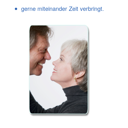
gerne miteinander Zeit verbringt.