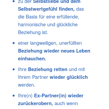
zu der
Selbstliebe und dem
Selbstwertgefühl finden,
das
die Basis für eine erfüllende,
harmonische und glückliche
Beziehung ist.
einer langweiligen, unerfüllten
Beziehung wieder neues Leben
einhauchen
.
Ihre
Beziehung retten
und mit
Ihrem Partner
wieder glücklich
werden.
Ihre(n)
Ex-Partner(in) wieder
zurückerobern,
auch wenn