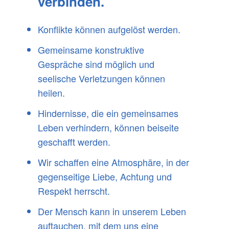
verbinden.
Konflikte können aufgelöst werden.
Gemeinsame konstruktive
Gespräche sind möglich und
seelische Verletzungen können
heilen.
Hindernisse, die ein gemeinsames
Leben verhindern, können beiseite
geschafft werden.
Wir schaffen eine Atmosphäre, in der
gegenseitige Liebe, Achtung und
Respekt herrscht.
Der Mensch kann in unserem Leben
auftauchen, mit dem uns eine