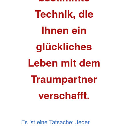
Technik, die
Ihnen ein
glückliches
Leben mit dem
Traumpartner
verschafft.
Es ist eine Tatsache: Jeder