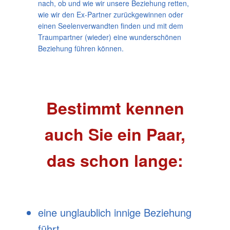
nach, ob und wie wir unsere Beziehung retten,
wie wir den Ex-Partner zurückgewinnen oder
einen Seelenverwandten finden und mit dem
Traumpartner (wieder) eine wunderschönen
Beziehung führen können.
Bestimmt kennen
auch Sie ein Paar,
das schon lange:
eine unglaublich innige Beziehung
führt,