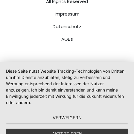
All Rights Reserved
Impressum
Datenschutz
AGBs
Diese Seite nutzt Website Tracking-Technologien von Dritten,
um ihre Dienste anzubieten, stetig zu verbessern und
Werbung entsprechend der Interessen der Nutzer
anzuzeigen. Ich bin damit einverstanden und kann meine
Einwilligung jederzeit mit Wirkung für die Zukunft widerrufen
oder ändern.
VERWEIGERN
AKZEPTIEREN