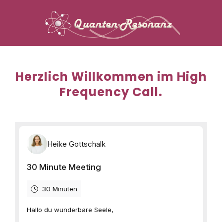
Herzlich Willkommen im High
Frequency Call.