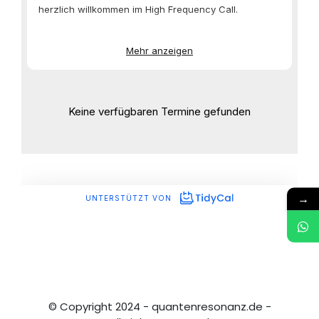
→
© Copyright 2024 - quantenresonanz.de -