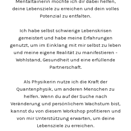
Mentaltainerin möchte ich dir dabei helfen,
deine Lebensziele zu erreichen und dein volles
Potenzial zu entfalten.
Ich habe selbst schwierige Lebenskrisen
gemeistert und habe meine Erfahrungen
genutzt, um im Einklang mit mir selbst zu leben
und meine eigene Realität zu manifestieren -
Wohlstand, Gesundheit und eine erfüllende
Partnerschaft.
Als Physikerin nutze ich die Kraft der
Quantenphysik, um anderen Menschen zu
helfen. Wenn du auf der Suche nach
Veränderung und persönlichem Wachstum bist,
kannst du von diesem Workshop profitieren und
von mir Unterstützung erwarten, um deine
Lebensziele zu erreichen.