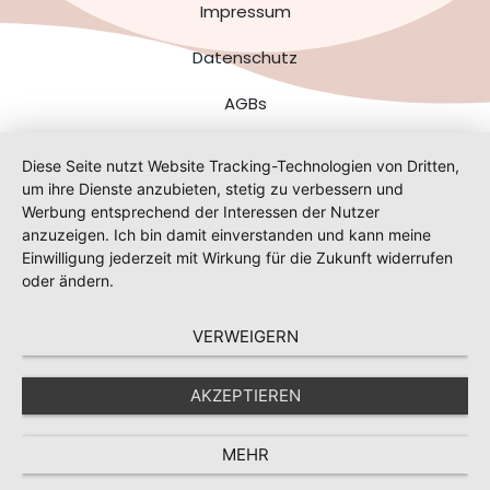
Impressum
Datenschutz
AGBs
Diese Seite nutzt Website Tracking-Technologien von Dritten,
um ihre Dienste anzubieten, stetig zu verbessern und
Werbung entsprechend der Interessen der Nutzer
anzuzeigen. Ich bin damit einverstanden und kann meine
Einwilligung jederzeit mit Wirkung für die Zukunft widerrufen
oder ändern.
VERWEIGERN
AKZEPTIEREN
MEHR