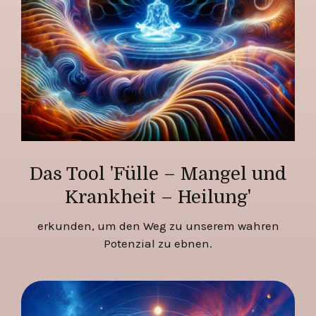
Das Tool 'Fülle – Mangel und
Krankheit – Heilung'
erkunden, um den Weg zu unserem wahren
Potenzial zu ebnen.