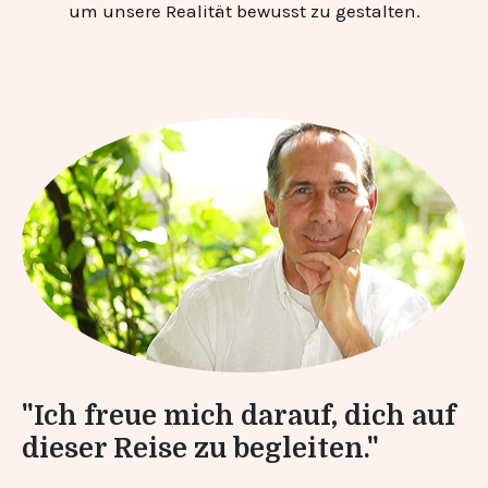
um unsere Realität bewusst zu gestalten.
"Ich freue mich darauf, dich auf
dieser Reise zu begleiten."