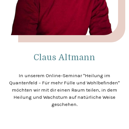
Claus Altmann
In unserem Online-Seminar "Heilung im
Quantenfeld – Für mehr Fülle und Wohlbefinden"
möchten wir mit dir einen Raum teilen, in dem
Heilung und Wachstum auf natürliche Weise
geschehen.