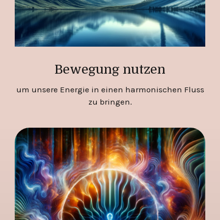
Bewegung nutzen
um unsere Energie in einen harmonischen Fluss
zu bringen.