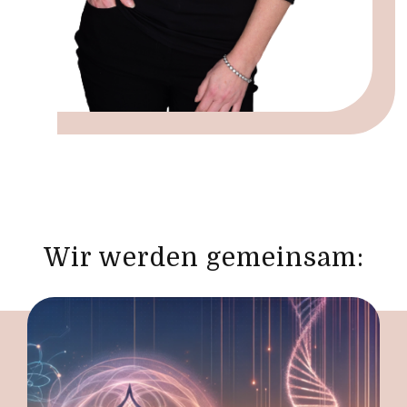
Wir werden gemeinsam: