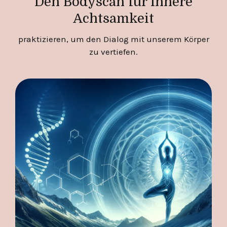
Den Bodyscan für innere
Achtsamkeit
praktizieren, um den Dialog mit unserem Körper
zu vertiefen.