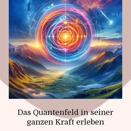
Das Quantenfeld in seiner
ganzen Kraft erleben