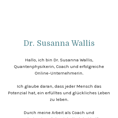
Dr. Susanna Wallis
Hallo, ich bin Dr. Susanna Wallis,
Quantenphysikerin, Coach und erfolgreiche
Online-Unternehmerin.
Ich glaube daran, dass jeder Mensch das
Potenzial hat, ein erfülltes und glückliches Leben
zu leben.
Durch meine Arbeit als Coach und