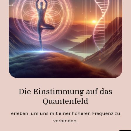
Die Einstimmung auf das
Quantenfeld
erleben, um uns mit einer höheren Frequenz zu
verbinden.