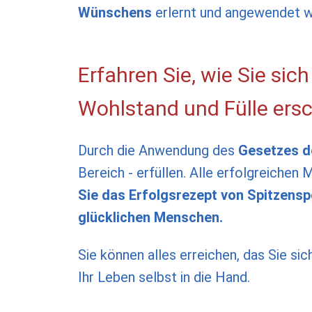
Wünschens
erlernt und angewendet w
Erfahren Sie, wie Sie sic
Wohlstand und Fülle ersc
Durch die Anwendung des
Gesetzes d
Bereich - erfüllen. Alle erfolgreich
Sie das Erfolgsrezept von Spitzensp
glücklichen Menschen.
Sie können alles erreichen, das Sie s
Ihr Leben selbst in die Hand.