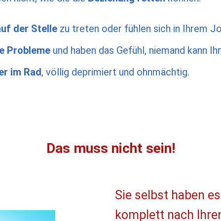
auf der Stelle
zu treten
oder fühlen sich in Ihrem Jo
he Probleme
und haben das Gefühl, niemand kann Ihn
r im Rad
, völlig deprimiert und ohnmächtig.
Das muss nicht sein!
Sie selbst haben es
komplett nach Ihr