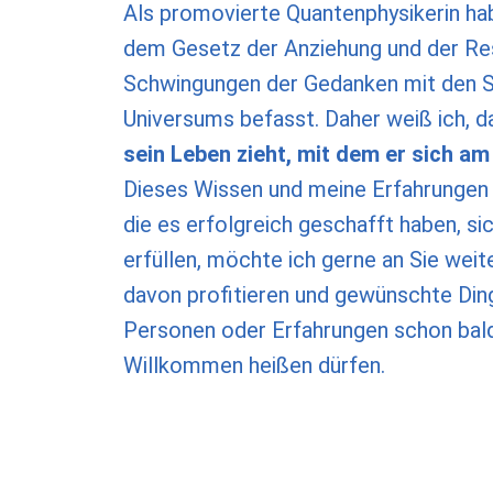
Als promovierte Quantenphysikerin hab
dem Gesetz der Anziehung und der Re
Schwingungen der Gedanken mit den 
Universums befasst. Daher weiß ich, 
sein Leben zieht, mit dem er sich a
Dieses Wissen und meine Erfahrungen 
die es erfolgreich geschafft haben, si
erfüllen, möchte ich gerne an Sie wei
davon profitieren und gewünschte Ding
Personen oder Erfahrungen schon bald
Willkommen heißen dürfen.