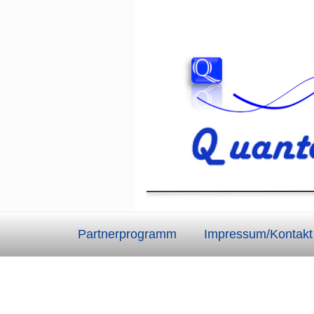
Partnerprogramm
Impressum/Kontakt