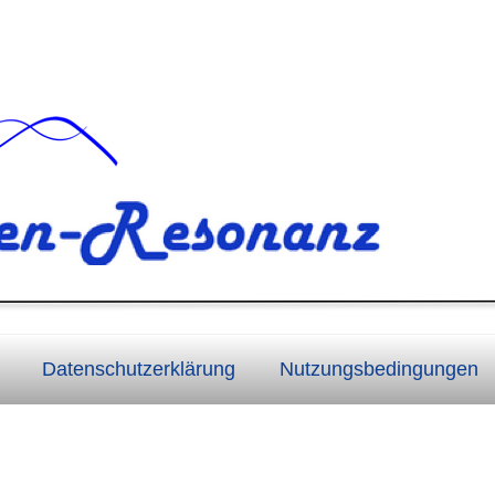
Datenschutzerklärung
Nutzungsbedingungen