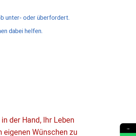
b unter- oder überfordert.
en dabei helfen.
 in der Hand, Ihr Leben
→
en eigenen Wünschen zu