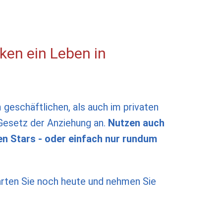
nken ein Leben in
 geschäftlichen, als auch im privaten
Gesetz der Anziehung an.
Nutzen auch
en Stars - oder einfach nur rundum
tarten Sie noch heute und nehmen Sie