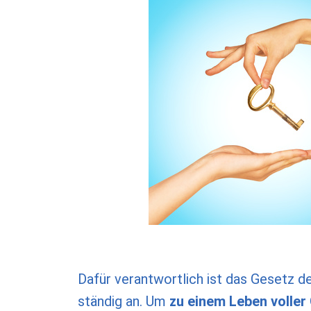
Dafür verantwortlich ist das Gesetz 
ständig an. Um
zu
einem Leben voller 