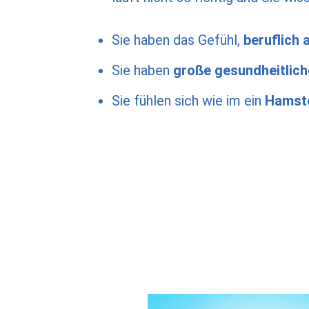
Sie haben das Gefühl,
beruflich 
Sie haben
große gesundheitlic
Sie fühlen sich wie im ein
Hamste