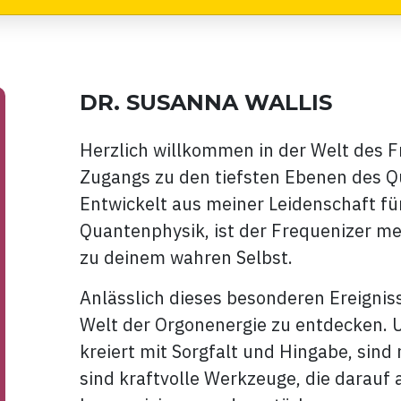
DR. SUSANNA WALLIS
Herzlich willkommen in der Welt des F
Zugangs zu den tiefsten Ebenen des Q
Entwickelt aus meiner Leidenschaft f
Quantenphysik, ist der Frequenizer mehr
zu deinem wahren Selbst.
Anlässlich dieses besonderen Ereignisse
Welt der Orgonenergie zu entdecken. 
kreiert mit Sorgfalt und Hingabe, sind 
sind kraftvolle Werkzeuge, die darauf 