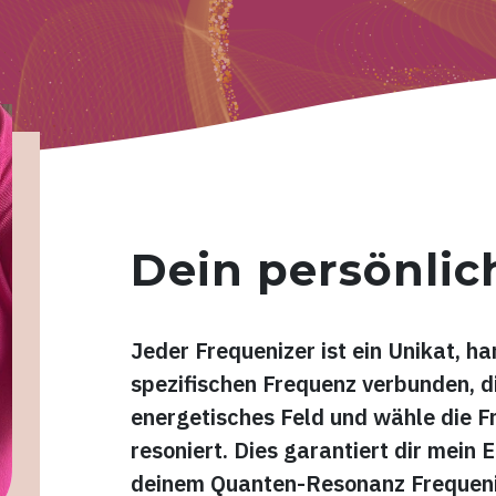
Dein persönlic
Jeder Frequenizer ist ein Unikat, ha
spezifischen Frequenz verbunden, die
energetisches Feld und wähle die Fr
resoniert. Dies garantiert dir mein 
deinem Quanten-Resonanz Frequeniz