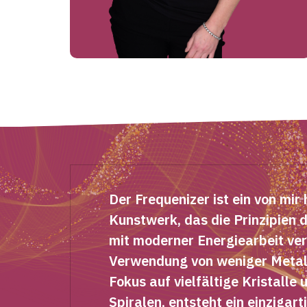
Der Frequenizer ist ein von mir
Kunstwerk, das die Prinzipien 
mit moderner Energiearbeit ver
Verwendung von weniger Metal
Fokus auf vielfältige Kristalle 
Spiralen, entsteht ein einzigart