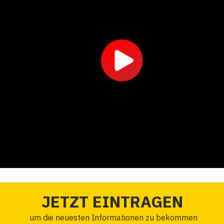
JETZT EINTRAGEN
um die neuesten Informationen zu bekommen