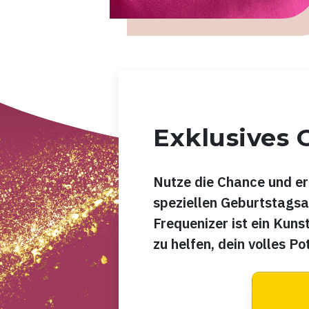
Exklusives
Nutze die Chance und er
speziellen Geburtstags
Frequenizer ist ein Kuns
zu helfen, dein volles Po