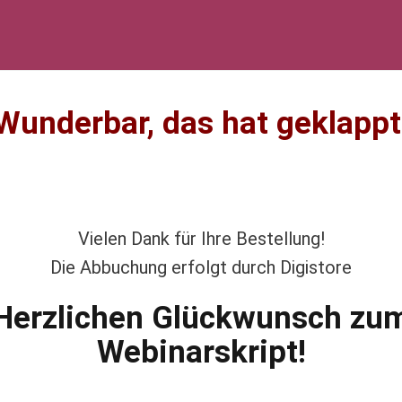
Wunderbar, das hat geklappt
Vielen Dank für Ihre Bestellung!
Die Abbuchung erfolgt durch Digistore
Herzlichen Glückwunsch zu
Webinarskript!