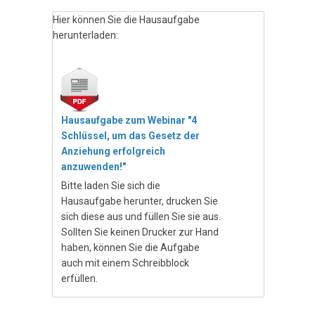
Hier können Sie die Hausaufgabe
herunterladen:
Hausaufgabe zum Webinar "4
Schlüssel, um das Gesetz der
Anziehung erfolgreich
anzuwenden!"
Bitte laden Sie sich die
Hausaufgabe herunter, drucken Sie
sich diese aus und füllen Sie sie aus.
Sollten Sie keinen Drucker zur Hand
haben, können Sie die Aufgabe
auch mit einem Schreibblock
erfüllen.