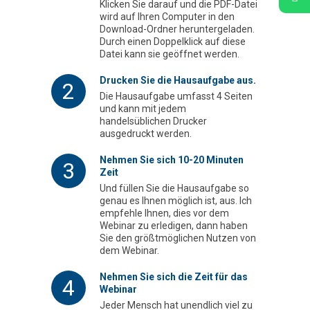
Klicken Sie darauf und die PDF-Datei
wird auf Ihren Computer in den
Download-Ordner heruntergeladen.
Durch einen Doppelklick auf diese
Datei kann sie geöffnet werden.
Drucken Sie die Hausaufgabe aus.
2
Die Hausaufgabe umfasst 4 Seiten
und kann mit jedem
handelsüblichen Drucker
ausgedruckt werden.
Nehmen Sie sich 10-20 Minuten
3
Zeit
Und füllen Sie die Hausaufgabe so
genau es Ihnen möglich ist, aus. Ich
empfehle Ihnen, dies vor dem
Webinar zu erledigen, dann haben
Sie den größtmöglichen Nutzen von
dem Webinar.
Nehmen Sie sich die Zeit für das
4
Webinar
Jeder Mensch hat unendlich viel zu