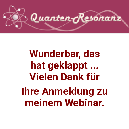
Wunderbar, das
hat geklappt ...
Vielen Dank für
Ihre
Anmeldung zu
meinem Webinar.