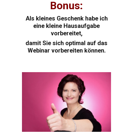
Bonus:
Als kleines Geschenk habe ich
eine kleine Hausaufgabe
vorbereitet,
damit Sie sich optimal auf das
Webinar vorbereiten können.