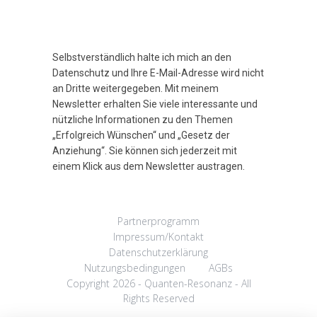
Selbstverständlich halte ich mich an den
Datenschutz und Ihre E-Mail-Adresse wird nicht
an Dritte weitergegeben. Mit meinem
Newsletter erhalten Sie viele interessante und
nützliche Informationen zu den Themen
„Erfolgreich Wünschen“ und „Gesetz der
Anziehung“. Sie können sich jederzeit mit
einem Klick aus dem Newsletter austragen.
Partnerprogramm
Impressum/Kontakt
Datenschutzerklärung
Nutzungsbedingungen
AGBs
Copyright 2026 - Quanten-Resonanz - All
Rights Reserved