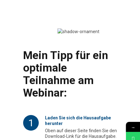
Mein Tipp für ein
optimale
Teilnahme am
Webinar:
Laden Sie sich die Hausaufgabe
1
herunter
→
Oben auf dieser Seite finden Sie den
Download-Link für die Hausaufgabe.