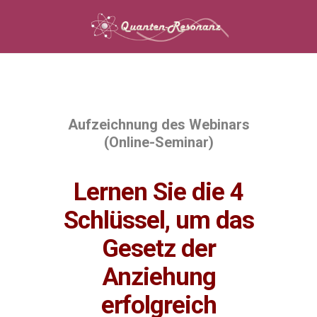
Aufzeichnung des Webinars
(Online-Seminar)
Lernen Sie die 4
Schlüssel, um das
Gesetz der
Anziehung
erfolgreich