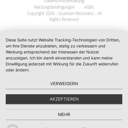
Datenschutzerklärung
Nutzungsbedingungen
AGBs
Copyright 2026 - Quanten-Resonanz - All
Rights Reserved
Diese Seite nutzt Website Tracking-Technologien von Dritten,
um ihre Dienste anzubieten, stetig zu verbessern und
Werbung entsprechend der Interessen der Nutzer
anzuzeigen. Ich bin damit einverstanden und kann meine
Einwilligung jederzeit mit Wirkung für die Zukunft widerrufen
oder ändern.
VERWEIGERN
AKZEPTIEREN
MEHR